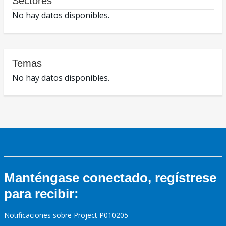
Sectores
No hay datos disponibles.
Temas
No hay datos disponibles.
Manténgase conectado, regístrese
para recibir:
Notificaciones sobre Project P010205