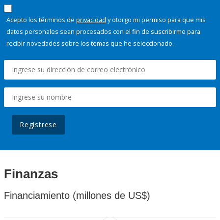
Acepto los términos de
privacidad
y otorgo mi permiso para que mis
datos personales sean procesados con el fin de suscribirme para
recibir novedades sobre los temas que he seleccionado.
Regístrese
Finanzas
Financiamiento (millones de US$)