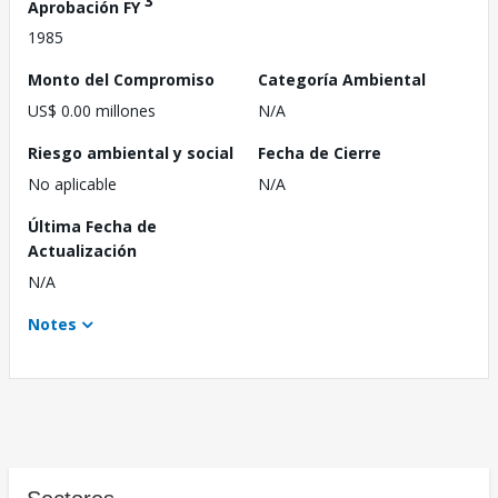
3
Aprobación FY
1985
Monto del Compromiso
Categoría Ambiental
US$ 0.00 millones
N/A
Riesgo ambiental y social
Fecha de Cierre
No aplicable
N/A
Última Fecha de
Actualización
N/A
Notes