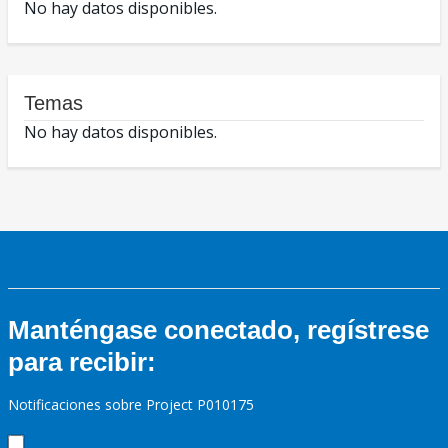
No hay datos disponibles.
Temas
No hay datos disponibles.
Manténgase conectado, regístrese
para recibir:
Notificaciones sobre Project P010175