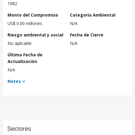
1982
Monto del Compromiso
Categoría Ambiental
US$ 0.00 millones
N/A
Riesgo ambiental y social
Fecha de Cierre
No aplicable
N/A
Última Fecha de
Actualización
N/A
Notes
Sectores