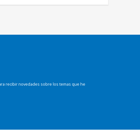
ara recibir novedades sobre los temas que he