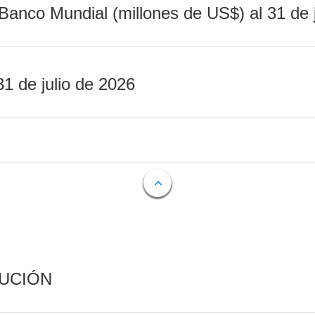
Banco Mundial (millones de US$) al 31 de 
31 de julio de 2026
CUCIÓN