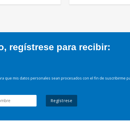
 regístrese para recibir:
ra que mis datos personales sean procesados con el fin de suscribirme p
Regístrese