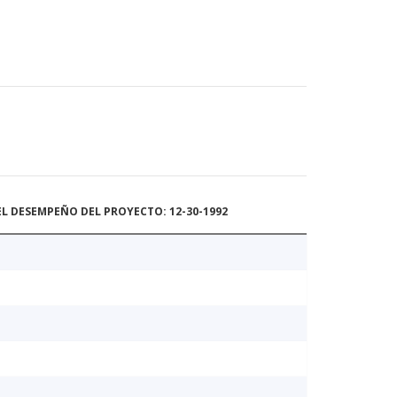
L DESEMPEÑO DEL PROYECTO: 12-30-1992