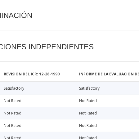
MINACIÓN
CIONES INDEPENDIENTES
REVISIÓN DEL ICR: 12-28-1990
INFORME DE LA EVALUACIÓN DE
Satisfactory
Satisfactory
Not Rated
Not Rated
Not Rated
Not Rated
Not Rated
Not Rated
Not Rated
Not Rated