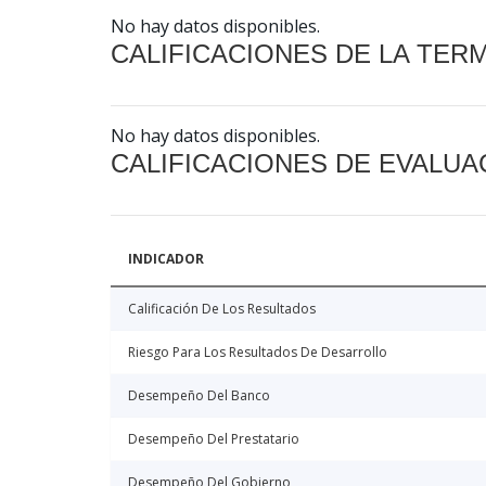
No hay datos disponibles.
CALIFICACIONES DE LA TER
No hay datos disponibles.
CALIFICACIONES DE EVALUA
INDICADOR
Calificación De Los Resultados
Riesgo Para Los Resultados De Desarrollo
Desempeño Del Banco
Desempeño Del Prestatario
Desempeño Del Gobierno