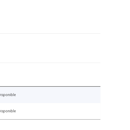
isponible
isponible