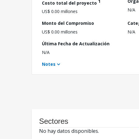
1
Orga
Costo total del proyecto
N/A
US$ 0.00 millones
Monto del Compromiso
Cate
US$ 0.00 millones
N/A
Última Fecha de Actualización
N/A
Notes
Sectores
No hay datos disponibles.