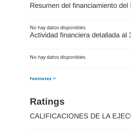
Resumen del financiamiento del 
No hay datos disponibles.
Actividad financiera detallada al 
No hay datos disponibles.
Footnotes
Ratings
CALIFICACIONES DE LA EJE