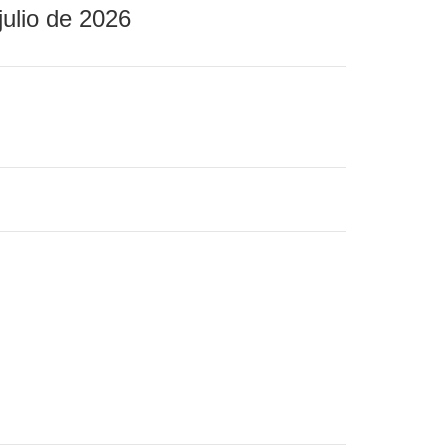
julio de 2026