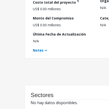
1
Orga
Costo total del proyecto
N/A
US$ 0.00 millones
Monto del Compromiso
Cate
US$ 0.00 millones
N/A
Última Fecha de Actualización
N/A
Notes
Sectores
No hay datos disponibles.