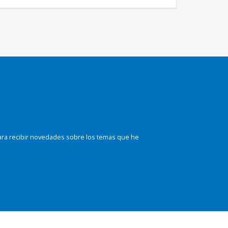
ara recibir novedades sobre los temas que he