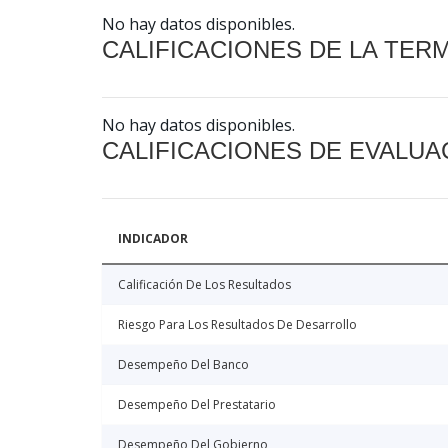
No hay datos disponibles.
CALIFICACIONES DE LA TER
No hay datos disponibles.
CALIFICACIONES DE EVALUA
INDICADOR
Calificación De Los Resultados
Riesgo Para Los Resultados De Desarrollo
Desempeño Del Banco
Desempeño Del Prestatario
Desempeño Del Gobierno