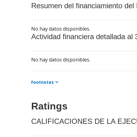
Resumen del financiamiento del 
No hay datos disponibles.
Actividad financiera detallada al 
No hay datos disponibles.
Footnotes
Ratings
CALIFICACIONES DE LA EJE