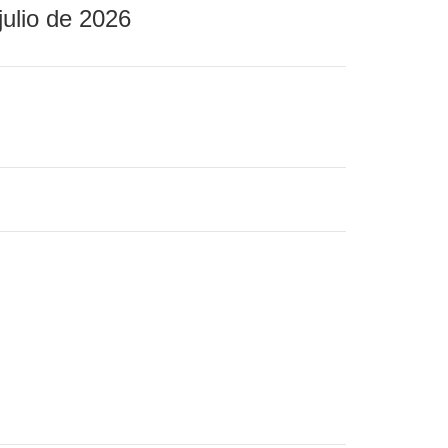
julio de 2026