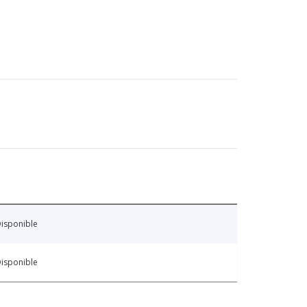
isponible
isponible