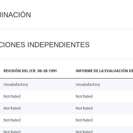
MINACIÓN
CIONES INDEPENDIENTES
REVISIÓN DEL ICR: 06-28-1991
INFORME DE LA EVALUACIÓN DE
Unsatisfactory
Unsatisfactory
Not Rated
Not Rated
Not Rated
Not Rated
Not Rated
Not Rated
Not Rated
Not Rated