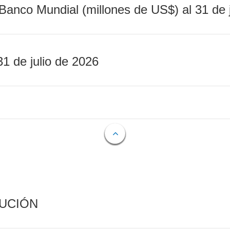
Banco Mundial (millones de US$) al 31 de 
31 de julio de 2026
CUCIÓN