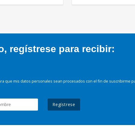
 regístrese para recibir:
ra que mis datos personales sean procesados con el fin de suscribirme p
Regístrese