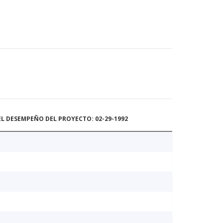
L DESEMPEÑO DEL PROYECTO: 02-29-1992