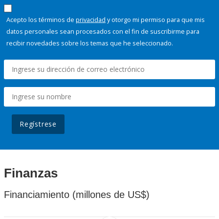
Acepto los términos de
privacidad
y otorgo mi permiso para que mis
datos personales sean procesados con el fin de suscribirme para
recibir novedades sobre los temas que he seleccionado.
Regístrese
Finanzas
Financiamiento (millones de US$)