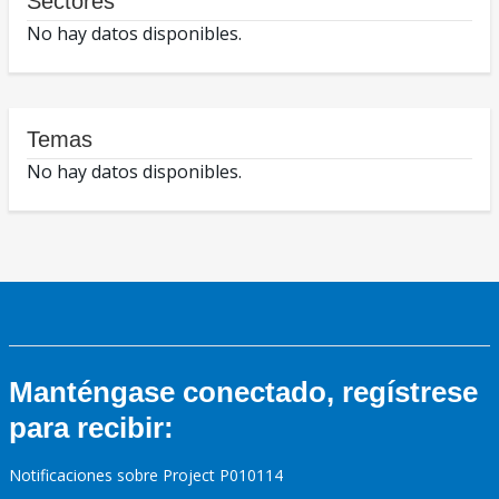
Sectores
No hay datos disponibles.
Temas
No hay datos disponibles.
Manténgase conectado, regístrese
para recibir:
Notificaciones sobre Project P010114