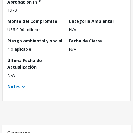
3
Aprobación FY
1978
Monto del Compromiso
Categoría Ambiental
US$ 0.00 millones
N/A
Riesgo ambiental y social
Fecha de Cierre
No aplicable
N/A
Última Fecha de
Actualización
N/A
Notes