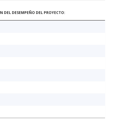
ÓN DEL DESEMPEÑO DEL PROYECTO: