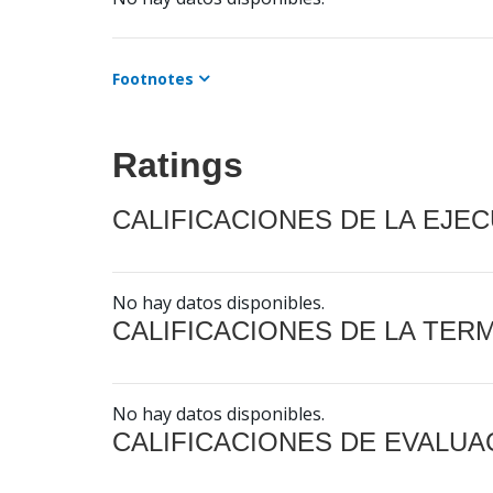
Footnotes
Ratings
CALIFICACIONES DE LA EJE
No hay datos disponibles.
CALIFICACIONES DE LA TER
No hay datos disponibles.
CALIFICACIONES DE EVALUA