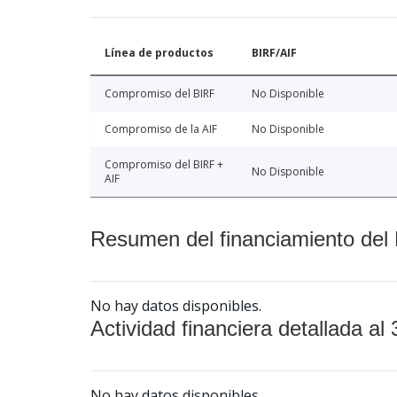
Línea de productos
BIRF/AIF
Compromiso del BIRF
No Disponible
Compromiso de la AIF
No Disponible
Compromiso del BIRF +
No Disponible
AIF
Resumen del financiamiento del 
No hay datos disponibles.
Actividad financiera detallada al 
No hay datos disponibles.