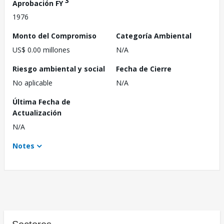
3
Aprobación FY
1976
Monto del Compromiso
Categoría Ambiental
US$ 0.00 millones
N/A
Riesgo ambiental y social
Fecha de Cierre
No aplicable
N/A
Última Fecha de
Actualización
N/A
Notes