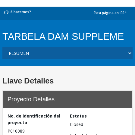
¿Qué hacemos?
Esta página en:
ES
dropdown
TARBELA DAM SUPPLEME
Llave Detalles
Proyecto Detalles
No. de identificación del
Estatus
proyecto
Closed
P010089