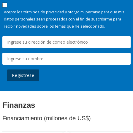
Acepto los términos de
privacidad
y otorgo mi permiso para que mis
datos personales sean procesados con el fin de suscribirme para
recibir novedades sobre los temas que he seleccionado.
Regístrese
Finanzas
Financiamiento (millones de US$)