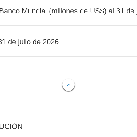
Banco Mundial (millones de US$) al 31 de 
31 de julio de 2026
CUCIÓN