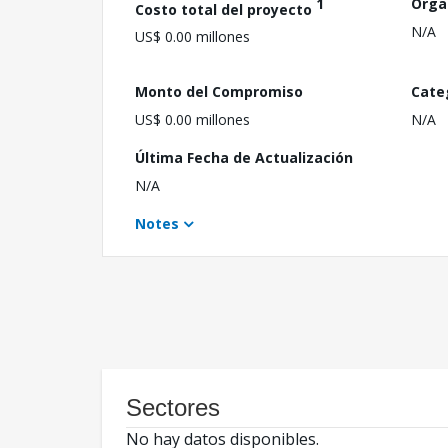
1
Orga
Costo total del proyecto
N/A
US$ 0.00 millones
Monto del Compromiso
Cate
US$ 0.00 millones
N/A
Última Fecha de Actualización
N/A
Notes
Sectores
No hay datos disponibles.