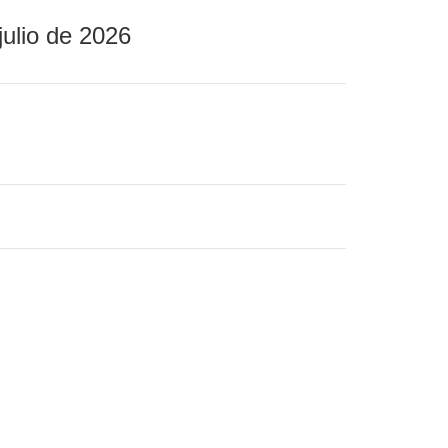
julio de 2026