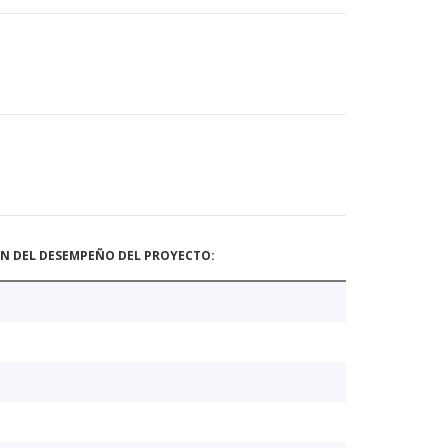
ÓN DEL DESEMPEÑO DEL PROYECTO: