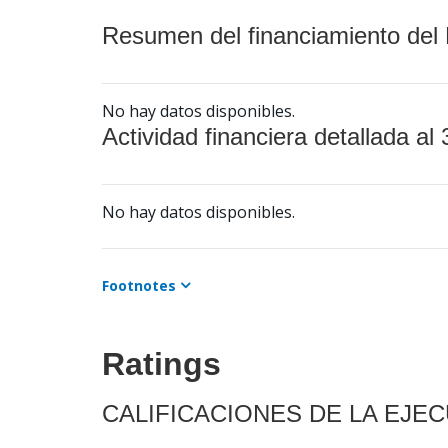
Resumen del financiamiento del 
No hay datos disponibles.
Actividad financiera detallada al 
No hay datos disponibles.
Footnotes
Ratings
CALIFICACIONES DE LA EJE