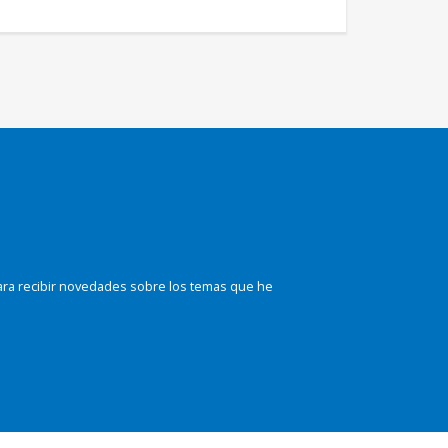
ara recibir novedades sobre los temas que he