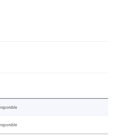
isponible
isponible