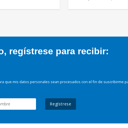
 regístrese para recibir:
ra que mis datos personales sean procesados con el fin de suscribirme p
Regístrese