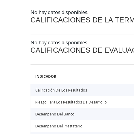
No hay datos disponibles.
CALIFICACIONES DE LA TER
No hay datos disponibles.
CALIFICACIONES DE EVALUA
INDICADOR
Calificación De Los Resultados
Riesgo Para Los Resultados De Desarrollo
Desempeño Del Banco
Desempeño Del Prestatario