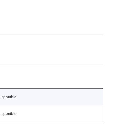
isponible
isponible