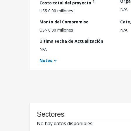
1
Orga
Costo total del proyecto
N/A
US$ 0.00 millones
Monto del Compromiso
Cate
US$ 0.00 millones
N/A
Última Fecha de Actualización
N/A
Notes
Sectores
No hay datos disponibles.