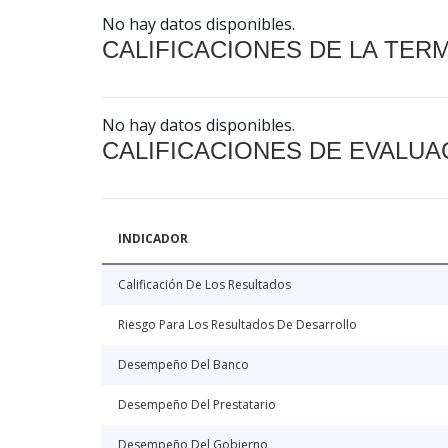
No hay datos disponibles.
CALIFICACIONES DE LA TER
No hay datos disponibles.
CALIFICACIONES DE EVALUA
INDICADOR
Calificación De Los Resultados
Riesgo Para Los Resultados De Desarrollo
Desempeño Del Banco
Desempeño Del Prestatario
Desempeño Del Gobierno