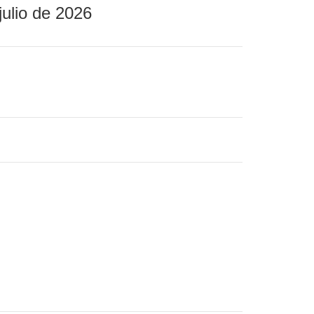
julio de 2026