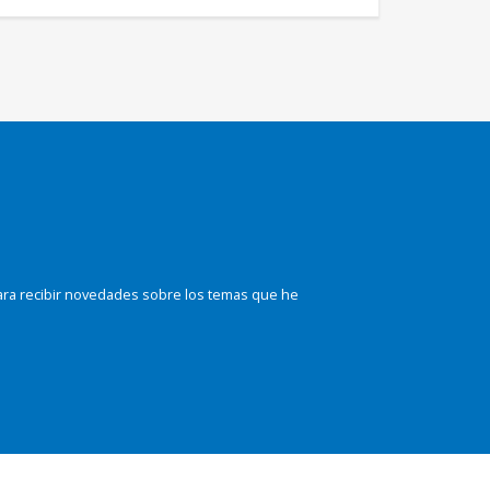
ara recibir novedades sobre los temas que he