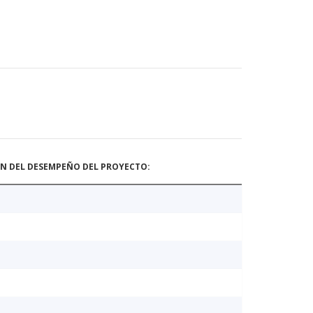
ÓN DEL DESEMPEÑO DEL PROYECTO: