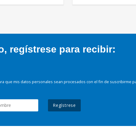
 regístrese para recibir:
ra que mis datos personales sean procesados con el fin de suscribirme p
Regístrese