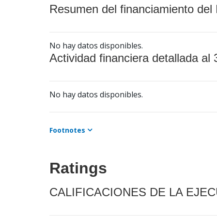
Resumen del financiamiento del 
No hay datos disponibles.
Actividad financiera detallada al 
No hay datos disponibles.
Footnotes
Ratings
CALIFICACIONES DE LA EJE