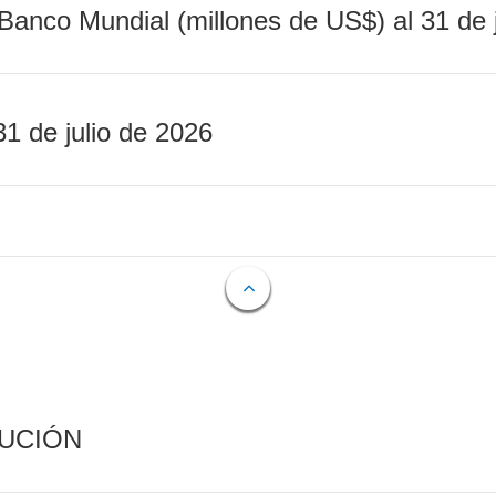
Banco Mundial (millones de US$) al 31 de 
31 de julio de 2026
CUCIÓN