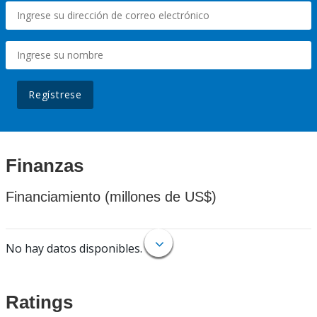
Regístrese
Finanzas
Financiamiento (millones de US$)
No hay datos disponibles.
Ratings