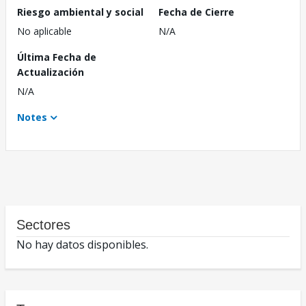
Riesgo ambiental y social
Fecha de Cierre
No aplicable
N/A
Última Fecha de
Actualización
N/A
Notes
Sectores
No hay datos disponibles.