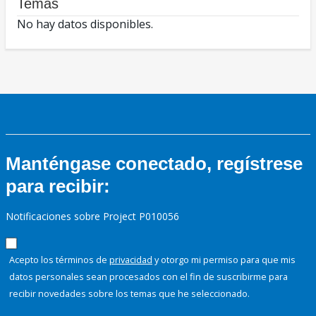
Temas
No hay datos disponibles.
Manténgase conectado, regístrese
para recibir:
Notificaciones sobre Project P010056
Acepto los términos de
privacidad
y otorgo mi permiso para que mis
datos personales sean procesados con el fin de suscribirme para
recibir novedades sobre los temas que he seleccionado.