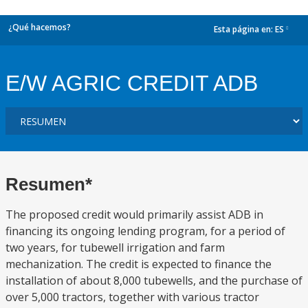
¿Qué hacemos?
Esta página en:
ES
dropdown
E/W AGRIC CREDIT ADB
Resumen*
The proposed credit would primarily assist ADB in
financing its ongoing lending program, for a period of
two years, for tubewell irrigation and farm
mechanization. The credit is expected to finance the
installation of about 8,000 tubewells, and the purchase of
over 5,000 tractors, together with various tractor