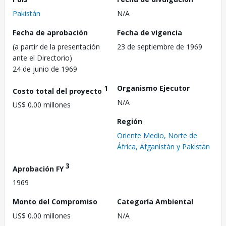
Pakistán
N/A
Fecha de aprobación
Fecha de vigencia
(a partir de la presentación
23 de septiembre de 1969
ante el Directorio)
24 de junio de 1969
1
Organismo Ejecutor
Costo total del proyecto
N/A
US$ 0.00 millones
Región
Oriente Medio, Norte de
África, Afganistán y Pakistán
3
Aprobación FY
1969
Monto del Compromiso
Categoría Ambiental
US$ 0.00 millones
N/A