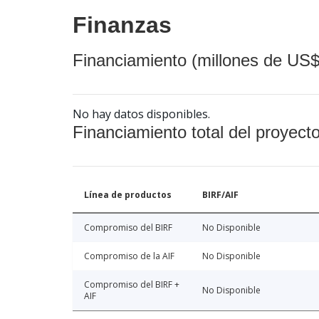
Finanzas
Financiamiento (millones de US$
No hay datos disponibles.
Financiamiento total del proyect
Línea de productos
BIRF/AIF
Compromiso del BIRF
No Disponible
Compromiso de la AIF
No Disponible
Compromiso del BIRF +
No Disponible
AIF