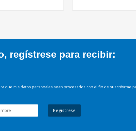
 regístrese para recibir:
ra que mis datos personales sean procesados con el fin de suscribirme p
Regístrese