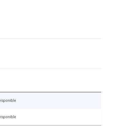
isponible
isponible