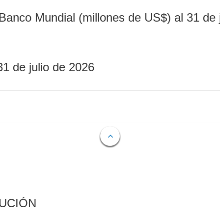
Banco Mundial (millones de US$) al 31 de 
31 de julio de 2026
CUCIÓN