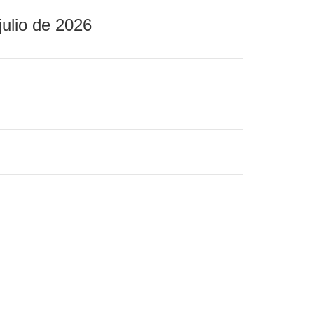
julio de 2026