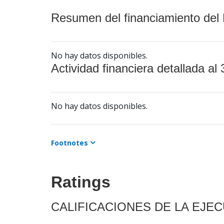
Resumen del financiamiento del 
No hay datos disponibles.
Actividad financiera detallada al 
No hay datos disponibles.
Footnotes
Ratings
CALIFICACIONES DE LA EJE