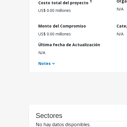
1
Orga
Costo total del proyecto
N/A
US$ 0.00 millones
Monto del Compromiso
Cate
US$ 0.00 millones
N/A
Última Fecha de Actualización
N/A
Notes
Sectores
No hay datos disponibles.