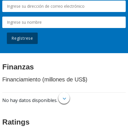
Regístrese
Finanzas
Financiamiento (millones de US$)
No hay datos disponibles.
Ratings