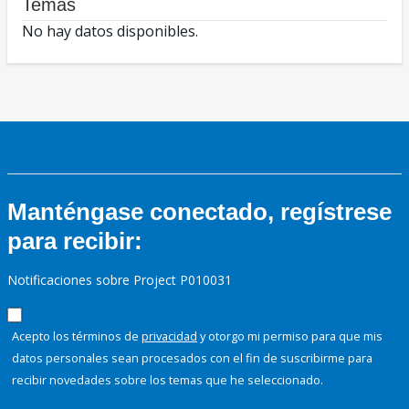
Temas
No hay datos disponibles.
Manténgase conectado, regístrese
para recibir:
Notificaciones sobre Project P010031
Acepto los términos de
privacidad
y otorgo mi permiso para que mis
datos personales sean procesados con el fin de suscribirme para
recibir novedades sobre los temas que he seleccionado.