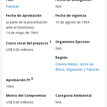
Pakistán
N/A
Fecha de aprobación
Fecha de vigencia
(a partir de la presentación
10 de agosto de 1964
ante el Directorio)
14 de mayo de 1964
1
Organismo Ejecutor
Costo total del proyecto
N/A
US$ 0.00 millones
Región
Oriente Medio, Norte de
África, Afganistán y Pakistán
3
Aprobación FY
1964
Monto del Compromiso
Categoría Ambiental
US$ 0.00 millones
N/A