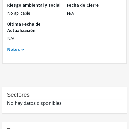
Riesgo ambiental y social
Fecha de Cierre
No aplicable
N/A
Última Fecha de
Actualización
N/A
Notes
Sectores
No hay datos disponibles.