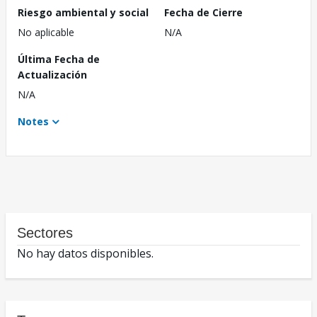
Riesgo ambiental y social
Fecha de Cierre
No aplicable
N/A
Última Fecha de
Actualización
N/A
Notes
Sectores
No hay datos disponibles.