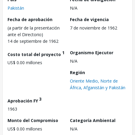
Pakistán
N/A
Fecha de aprobación
Fecha de vigencia
(a partir de la presentación
7 de noviembre de 1962
ante el Directorio)
14 de septiembre de 1962
1
Organismo Ejecutor
Costo total del proyecto
N/A
US$ 0.00 millones
Región
Oriente Medio, Norte de
África, Afganistán y Pakistán
3
Aprobación FY
1963
Monto del Compromiso
Categoría Ambiental
US$ 0.00 millones
N/A