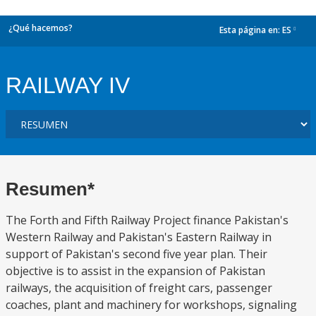
¿Qué hacemos?
Esta página en:
ES
dropdown
RAILWAY IV
Resumen*
The Forth and Fifth Railway Project finance Pakistan's
Western Railway and Pakistan's Eastern Railway in
support of Pakistan's second five year plan. Their
objective is to assist in the expansion of Pakistan
railways, the acquisition of freight cars, passenger
coaches, plant and machinery for workshops, signaling