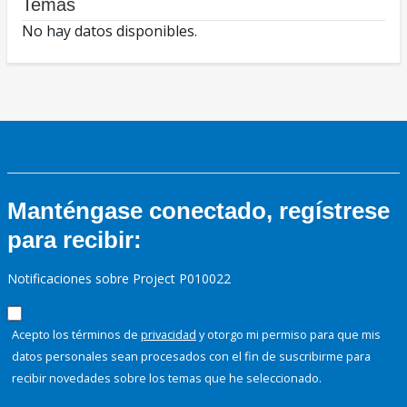
Temas
No hay datos disponibles.
Manténgase conectado, regístrese
para recibir:
Notificaciones sobre Project P010022
Acepto los términos de
privacidad
y otorgo mi permiso para que mis
datos personales sean procesados con el fin de suscribirme para
recibir novedades sobre los temas que he seleccionado.