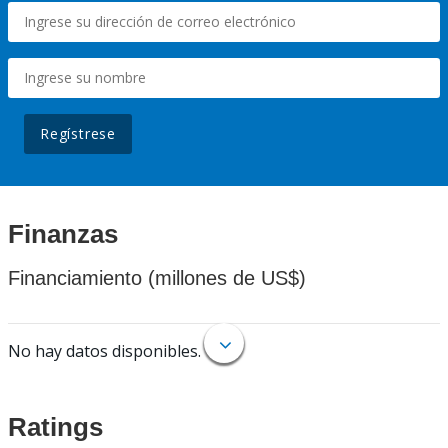
Regístrese
Finanzas
Financiamiento (millones de US$)
No hay datos disponibles.
Ratings