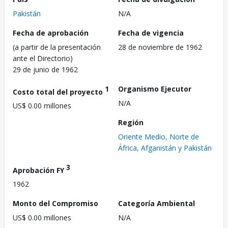
Pakistán
N/A
Fecha de aprobación
Fecha de vigencia
(a partir de la presentación
28 de noviembre de 1962
ante el Directorio)
29 de junio de 1962
1
Organismo Ejecutor
Costo total del proyecto
N/A
US$ 0.00 millones
Región
Oriente Medio, Norte de
África, Afganistán y Pakistán
3
Aprobación FY
1962
Monto del Compromiso
Categoría Ambiental
US$ 0.00 millones
N/A