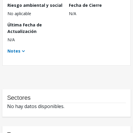
Riesgo ambiental y social
Fecha de Cierre
No aplicable
N/A
Última Fecha de
Actualización
N/A
Notes
Sectores
No hay datos disponibles.