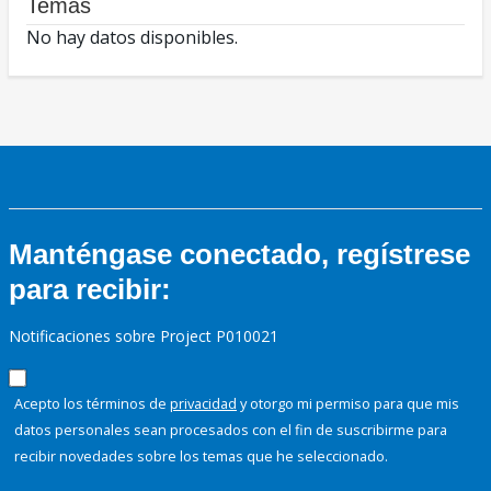
Temas
No hay datos disponibles.
Manténgase conectado, regístrese
para recibir:
Notificaciones sobre Project P010021
Acepto los términos de
privacidad
y otorgo mi permiso para que mis
datos personales sean procesados con el fin de suscribirme para
recibir novedades sobre los temas que he seleccionado.