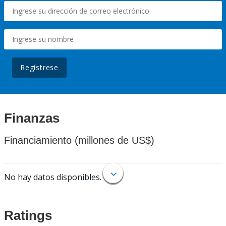
Regístrese
Finanzas
Financiamiento (millones de US$)
No hay datos disponibles.
Ratings