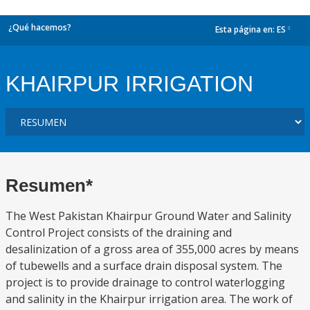
¿Qué hacemos?
Esta página en:
ES
dropdown
KHAIRPUR IRRIGATION
Resumen*
The West Pakistan Khairpur Ground Water and Salinity
Control Project consists of the draining and
desalinization of a gross area of 355,000 acres by means
of tubewells and a surface drain disposal system. The
project is to provide drainage to control waterlogging
and salinity in the Khairpur irrigation area. The work of