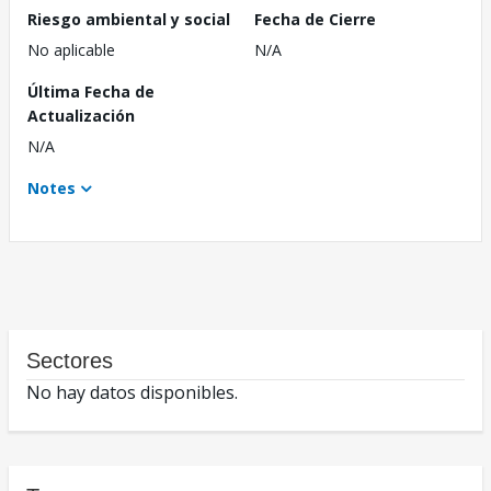
Riesgo ambiental y social
Fecha de Cierre
No aplicable
N/A
Última Fecha de
Actualización
N/A
Notes
Sectores
No hay datos disponibles.