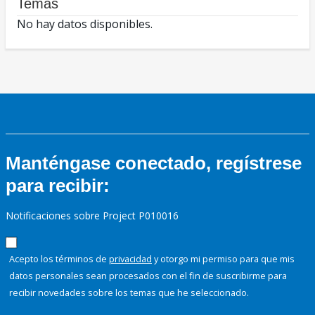
Temas
No hay datos disponibles.
Manténgase conectado, regístrese
para recibir:
Notificaciones sobre Project P010016
Acepto los términos de
privacidad
y otorgo mi permiso para que mis
datos personales sean procesados con el fin de suscribirme para
recibir novedades sobre los temas que he seleccionado.