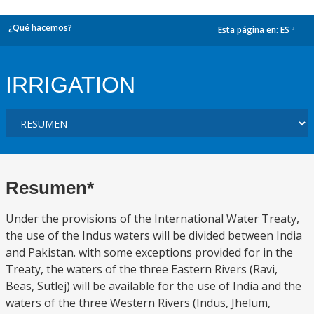
¿Qué hacemos?
Esta página en:
ES
dropdown
IRRIGATION
Resumen*
Under the provisions of the International Water Treaty,
the use of the Indus waters will be divided between India
and Pakistan. with some exceptions provided for in the
Treaty, the waters of the three Eastern Rivers (Ravi,
Beas, Sutlej) will be available for the use of India and the
waters of the three Western Rivers (Indus, Jhelum,