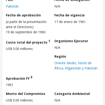
Pakistán
N/A
Fecha de aprobación
Fecha de vigencia
(a partir de la presentación
17 de enero de 1961
ante el Directorio)
19 de septiembre de 1960
1
Organismo Ejecutor
Costo total del proyecto
N/A
US$ 0.00 millones
Región
Oriente Medio, Norte de
África, Afganistán y Pakistán
3
Aprobación FY
1961
Monto del Compromiso
Categoría Ambiental
US$ 0.00 millones
N/A