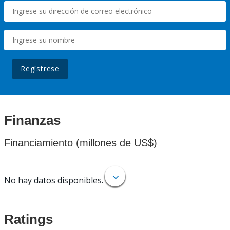
Regístrese
Finanzas
Financiamiento (millones de US$)
No hay datos disponibles.
Ratings