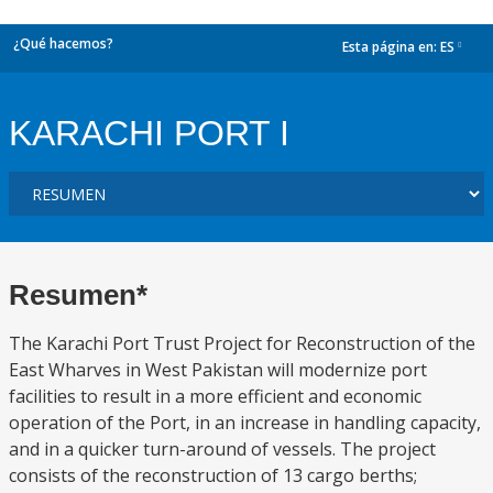
¿Qué hacemos?
Esta página en:
ES
dropdown
KARACHI PORT I
Resumen*
The Karachi Port Trust Project for Reconstruction of the
East Wharves in West Pakistan will modernize port
facilities to result in a more efficient and economic
operation of the Port, in an increase in handling capacity,
and in a quicker turn-around of vessels. The project
consists of the reconstruction of 13 cargo berths;