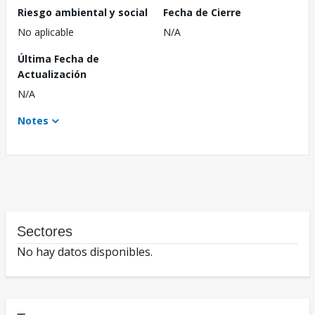
Riesgo ambiental y social
Fecha de Cierre
No aplicable
N/A
Última Fecha de
Actualización
N/A
Notes
Sectores
No hay datos disponibles.