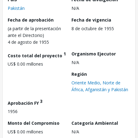
Pakistán
N/A
Fecha de aprobación
Fecha de vigencia
(a partir de la presentación
8 de octubre de 1955
ante el Directorio)
4 de agosto de 1955
1
Organismo Ejecutor
Costo total del proyecto
N/A
US$ 0.00 millones
Región
Oriente Medio, Norte de
África, Afganistán y Pakistán
3
Aprobación FY
1956
Monto del Compromiso
Categoría Ambiental
US$ 0.00 millones
N/A