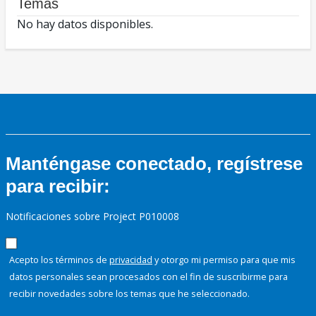
Temas
No hay datos disponibles.
Manténgase conectado, regístrese
para recibir:
Notificaciones sobre Project P010008
Acepto los términos de
privacidad
y otorgo mi permiso para que mis
datos personales sean procesados con el fin de suscribirme para
recibir novedades sobre los temas que he seleccionado.