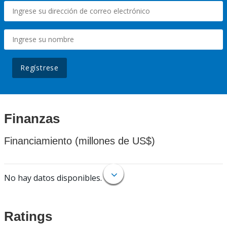
Regístrese
Finanzas
Financiamiento (millones de US$)
No hay datos disponibles.
Ratings