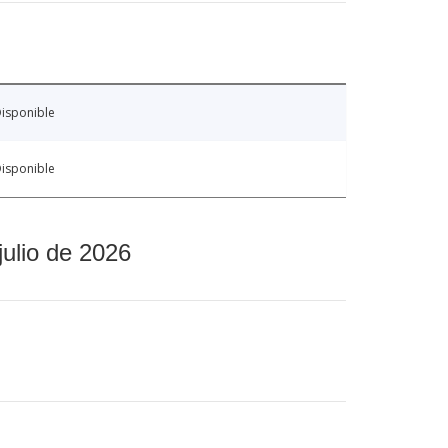
isponible
isponible
julio de 2026