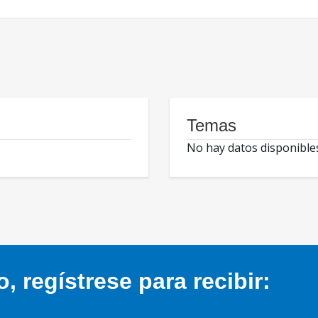
Temas
No hay datos disponible
 regístrese para recibir: