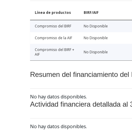
Línea de productos
BIRF/AIF
Compromiso del BIRF
No Disponible
Compromiso de la AIF
No Disponible
Compromiso del BIRF +
No Disponible
AIF
Resumen del financiamiento del 
No hay datos disponibles.
Actividad financiera detallada al 
No hay datos disponibles.