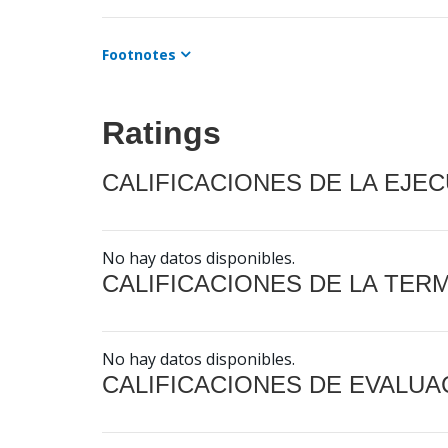
Footnotes
Ratings
CALIFICACIONES DE LA EJE
No hay datos disponibles.
CALIFICACIONES DE LA TER
No hay datos disponibles.
CALIFICACIONES DE EVALUA