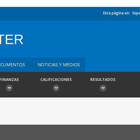
Esta página en:
Esp
TER
CUMENTOS
NOTICIAS Y MEDIOS
FINANZAS
CALIFICACIONES
RESULTADOS