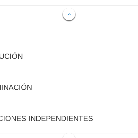
CUCIÓN
MINACIÓN
CIONES INDEPENDIENTES