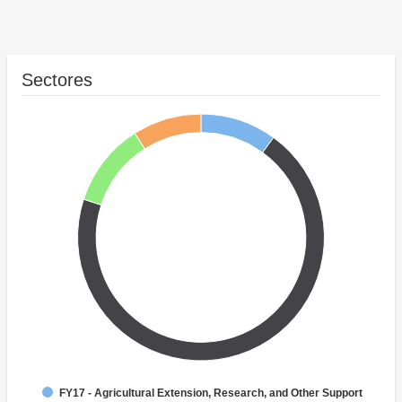
Sectores
FY17 - Agricultural Extension, Research, and Other Support