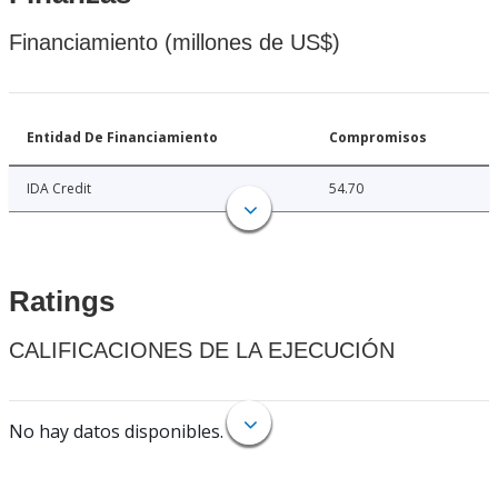
Financiamiento (millones de US$)
Entidad De Financiamiento
Compromisos
IDA Credit
54.70
Ratings
CALIFICACIONES DE LA EJECUCIÓN
No hay datos disponibles.