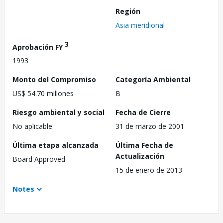
Región
Asia meridional
3
Aprobación FY
1993
Monto del Compromiso
Categoría Ambiental
US$ 54.70 millones
B
Riesgo ambiental y social
Fecha de Cierre
No aplicable
31 de marzo de 2001
Última etapa alcanzada
Última Fecha de
Actualización
Board Approved
15 de enero de 2013
Notes