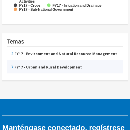
Activities
FY17 - Crops
FY17 - Irrigation and Drainage
FY17 - Sub-National Government
Temas
FY17 - Environment and Natural Resource Management
FY17 - Urban and Rural Development
Manténgase conectado, regístrese