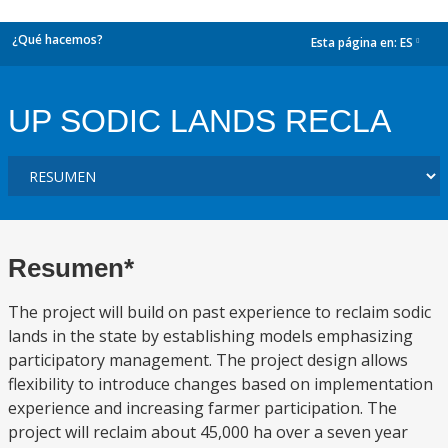
¿Qué hacemos?
Esta página en:
ES
dropdown
UP SODIC LANDS RECLA
Resumen*
The project will build on past experience to reclaim sodic
lands in the state by establishing models emphasizing
participatory management. The project design allows
flexibility to introduce changes based on implementation
experience and increasing farmer participation. The
project will reclaim about 45,000 ha over a seven year