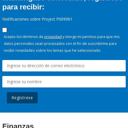
para recibir:
Notificaciones sobre Project P009961
Acepto los términos de
privacidad
y otorgo mi permiso para que mis
datos personales sean procesados con el fin de suscribirme para
recibir novedades sobre los temas que he seleccionado.
Regístrese
Finanzas