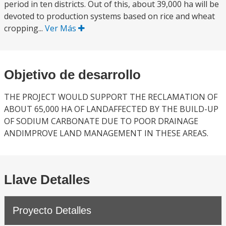
period in ten districts. Out of this, about 39,000 ha will be
devoted to production systems based on rice and wheat
cropping...
Ver Más
Objetivo de desarrollo
THE PROJECT WOULD SUPPORT THE RECLAMATION OF
ABOUT 65,000 HA OF LANDAFFECTED BY THE BUILD-UP
OF SODIUM CARBONATE DUE TO POOR DRAINAGE
ANDIMPROVE LAND MANAGEMENT IN THESE AREAS.
Llave Detalles
Proyecto Detalles