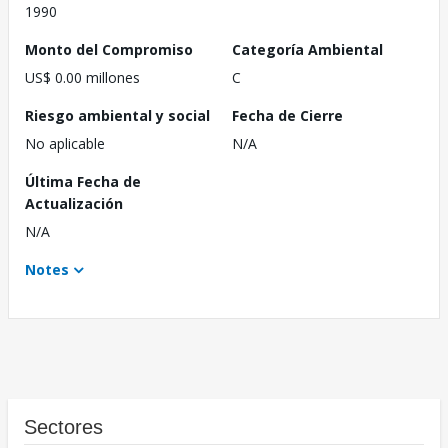
1990
Monto del Compromiso
Categoría Ambiental
US$ 0.00 millones
C
Riesgo ambiental y social
Fecha de Cierre
No aplicable
N/A
Última Fecha de
Actualización
N/A
Notes
Sectores