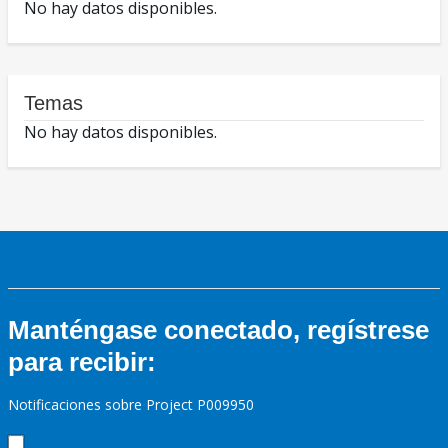
No hay datos disponibles.
Temas
No hay datos disponibles.
Manténgase conectado, regístrese
para recibir:
Notificaciones sobre Project P009950