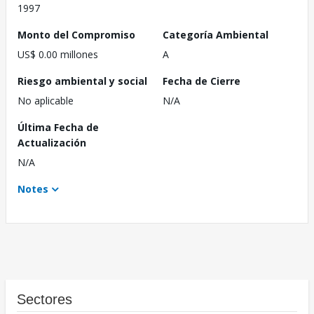
1997
Monto del Compromiso
Categoría Ambiental
US$ 0.00 millones
A
Riesgo ambiental y social
Fecha de Cierre
No aplicable
N/A
Última Fecha de
Actualización
N/A
Notes
Sectores