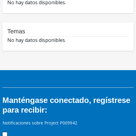
No hay datos disponibles.
Temas
No hay datos disponibles.
Manténgase conectado, regístrese
para recibir:
Notificaciones sobre Project P009942