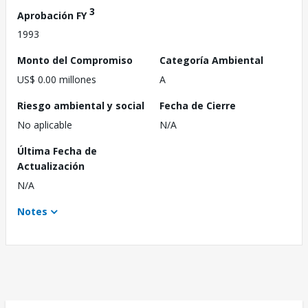
3
Aprobación FY
1993
Monto del Compromiso
Categoría Ambiental
US$ 0.00 millones
A
Riesgo ambiental y social
Fecha de Cierre
No aplicable
N/A
Última Fecha de
Actualización
N/A
Notes