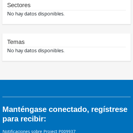
Sectores
No hay datos disponibles.
Temas
No hay datos disponibles.
Manténgase conectado, regístrese
para recibir:
Notificaciones sobre Project P009937