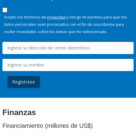
Acepto los términos de
privacidad
y otorgo mi permiso para que mis
datos personales sean procesados con el fin de suscribirme para
recibir novedades sobre los temas que he seleccionado.
Regístrese
Finanzas
Financiamiento (millones de US$)