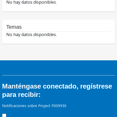
No hay datos disponibles.
Temas
No hay datos disponibles.
Manténgase conectado, regístrese
para recibir:
Notificaciones sobre Project P009930