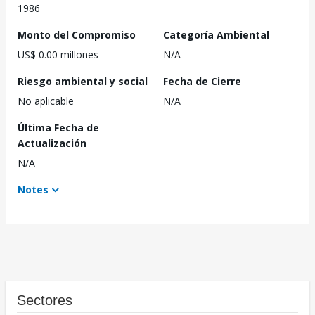
1986
Monto del Compromiso
Categoría Ambiental
US$ 0.00 millones
N/A
Riesgo ambiental y social
Fecha de Cierre
No aplicable
N/A
Última Fecha de
Actualización
N/A
Notes
Sectores