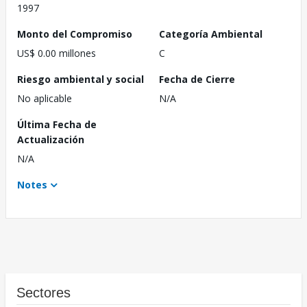
1997
Monto del Compromiso
Categoría Ambiental
US$ 0.00 millones
C
Riesgo ambiental y social
Fecha de Cierre
No aplicable
N/A
Última Fecha de
Actualización
N/A
Notes
Sectores