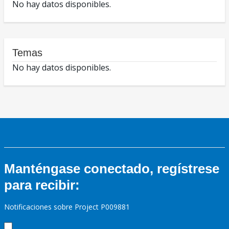
No hay datos disponibles.
Temas
No hay datos disponibles.
Manténgase conectado, regístrese
para recibir:
Notificaciones sobre Project P009881