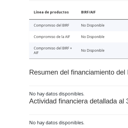
Línea de productos
BIRF/AIF
Compromiso del BIRF
No Disponible
Compromiso de la AIF
No Disponible
Compromiso del BIRF +
No Disponible
AIF
Resumen del financiamiento del 
No hay datos disponibles.
Actividad financiera detallada al 
No hay datos disponibles.