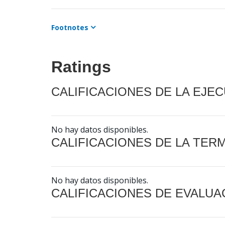
Footnotes
Ratings
CALIFICACIONES DE LA EJE
No hay datos disponibles.
CALIFICACIONES DE LA TER
No hay datos disponibles.
CALIFICACIONES DE EVALUA