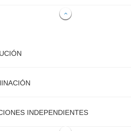
CUCIÓN
MINACIÓN
CIONES INDEPENDIENTES