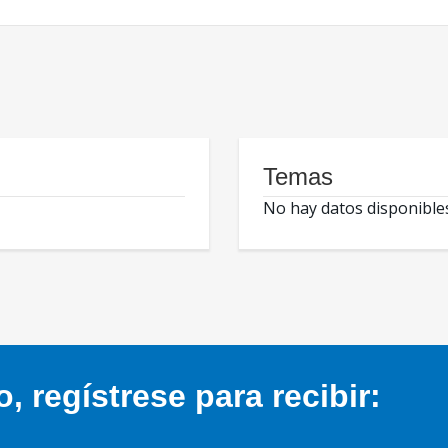
Temas
No hay datos disponible
 regístrese para recibir: