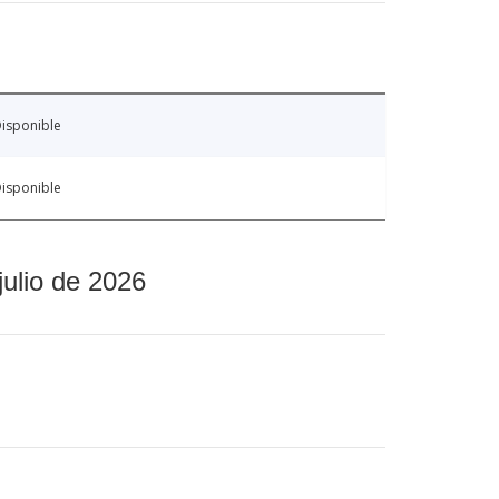
isponible
isponible
julio de 2026