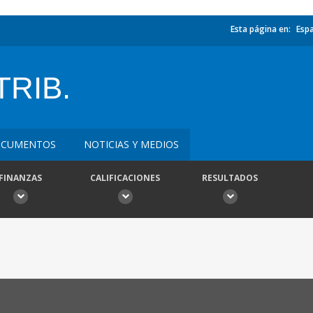
Esta página en:
Esp
TRIB.
CUMENTOS
NOTICIAS Y MEDIOS
FINANZAS
CALIFICACIONES
RESULTADOS