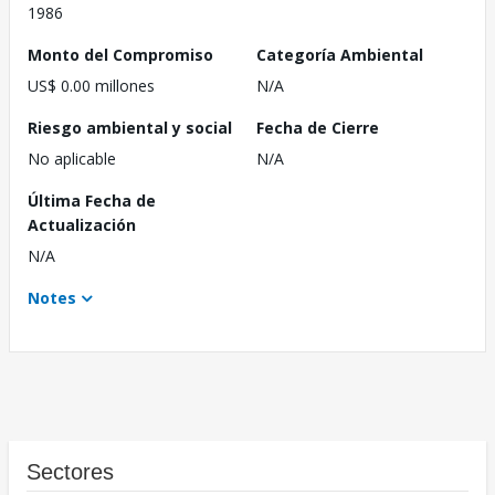
1986
Monto del Compromiso
Categoría Ambiental
US$ 0.00 millones
N/A
Riesgo ambiental y social
Fecha de Cierre
No aplicable
N/A
Última Fecha de
Actualización
N/A
Notes
Sectores