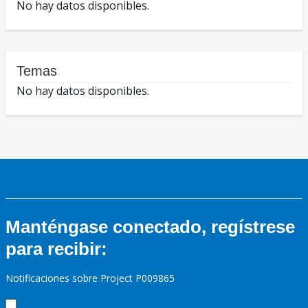
No hay datos disponibles.
Temas
No hay datos disponibles.
Manténgase conectado, regístrese
para recibir:
Notificaciones sobre Project P009865