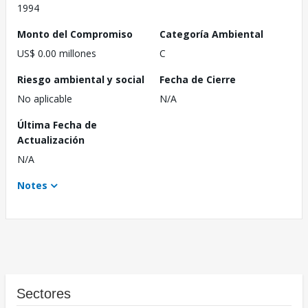
1994
Monto del Compromiso
Categoría Ambiental
US$ 0.00 millones
C
Riesgo ambiental y social
Fecha de Cierre
No aplicable
N/A
Última Fecha de
Actualización
N/A
Notes
Sectores