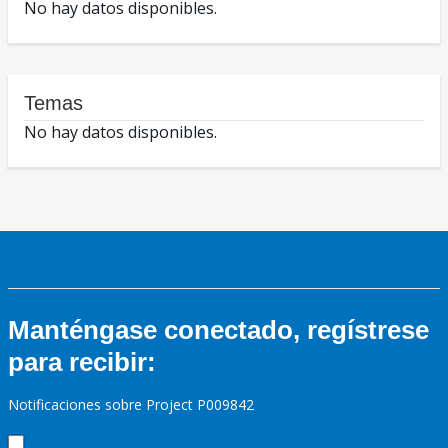
No hay datos disponibles.
Temas
No hay datos disponibles.
Manténgase conectado, regístrese
para recibir:
Notificaciones sobre Project P009842