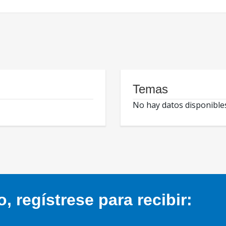
Temas
No hay datos disponible
 regístrese para recibir: