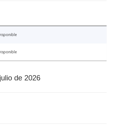
isponible
isponible
julio de 2026