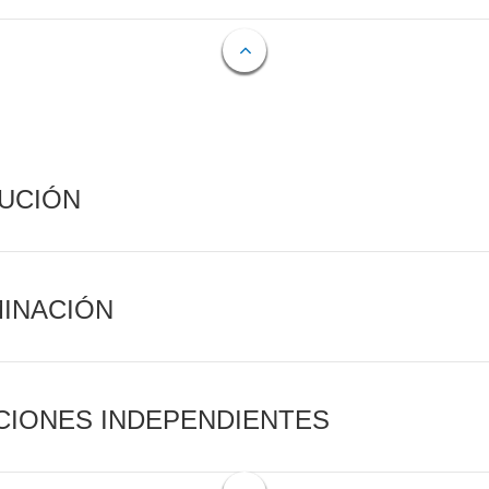
CUCIÓN
MINACIÓN
CIONES INDEPENDIENTES