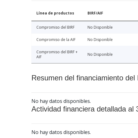
Línea de productos
BIRF/AIF
Compromiso del BIRF
No Disponible
Compromiso de la AIF
No Disponible
Compromiso del BIRF +
No Disponible
AIF
Resumen del financiamiento del 
No hay datos disponibles.
Actividad financiera detallada al 
No hay datos disponibles.