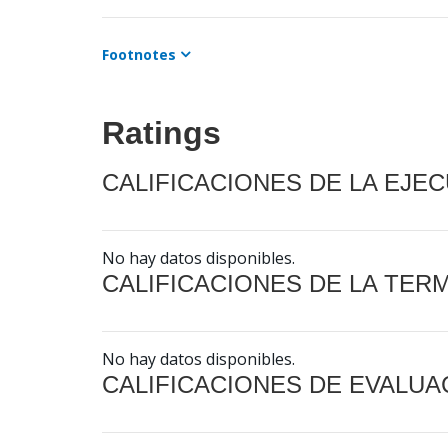
Footnotes
Ratings
CALIFICACIONES DE LA EJE
No hay datos disponibles.
CALIFICACIONES DE LA TER
No hay datos disponibles.
CALIFICACIONES DE EVALUA