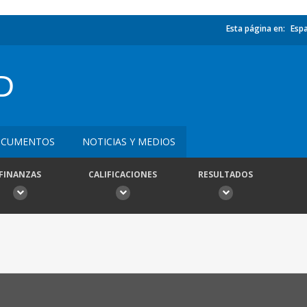
Esta página en:
Esp
D
CUMENTOS
NOTICIAS Y MEDIOS
FINANZAS
CALIFICACIONES
RESULTADOS