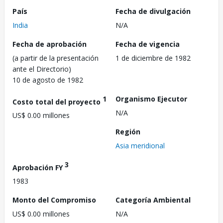
País
Fecha de divulgación
India
N/A
Fecha de aprobación
Fecha de vigencia
(a partir de la presentación
1 de diciembre de 1982
ante el Directorio)
10 de agosto de 1982
1
Organismo Ejecutor
Costo total del proyecto
N/A
US$ 0.00 millones
Región
Asia meridional
3
Aprobación FY
1983
Monto del Compromiso
Categoría Ambiental
US$ 0.00 millones
N/A