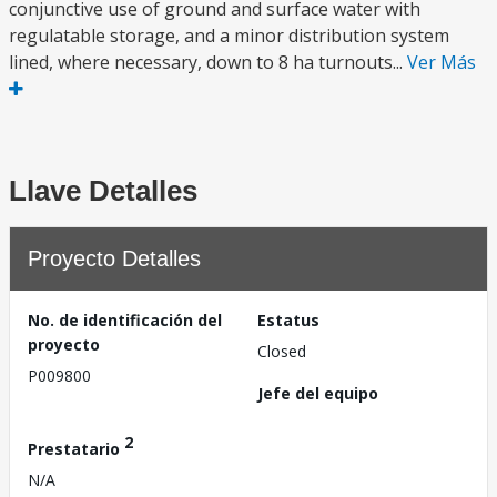
conjunctive use of ground and surface water with
regulatable storage, and a minor distribution system
lined, where necessary, down to 8 ha turnouts...
Ver Más
Llave Detalles
Proyecto Detalles
No. de identificación del
Estatus
proyecto
Closed
P009800
Jefe del equipo
2
Prestatario
N/A