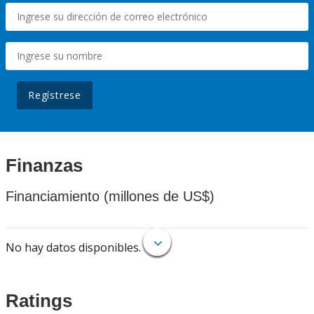
Regístrese
Finanzas
Financiamiento (millones de US$)
No hay datos disponibles.
Ratings