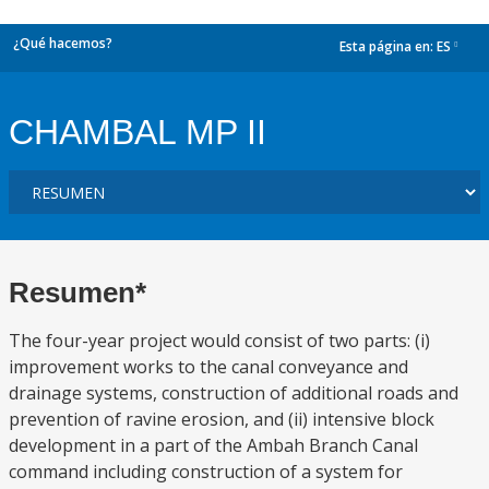
¿Qué hacemos?
Esta página en:
ES
dropdown
CHAMBAL MP II
Resumen*
The four-year project would consist of two parts: (i)
improvement works to the canal conveyance and
drainage systems, construction of additional roads and
prevention of ravine erosion, and (ii) intensive block
development in a part of the Ambah Branch Canal
command including construction of a system for