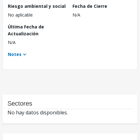
Riesgo ambiental y social
Fecha de Cierre
No aplicable
N/A
Última Fecha de
Actualización
N/A
Notes
Sectores
No hay datos disponibles.