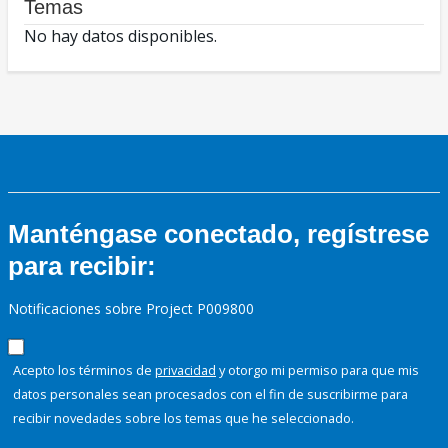
Temas
No hay datos disponibles.
Manténgase conectado, regístrese
para recibir:
Notificaciones sobre Project P009800
Acepto los términos de
privacidad
y otorgo mi permiso para que mis
datos personales sean procesados con el fin de suscribirme para
recibir novedades sobre los temas que he seleccionado.