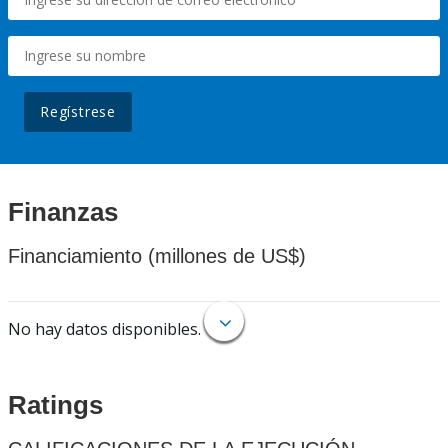
Regístrese
Finanzas
Financiamiento (millones de US$)
No hay datos disponibles.
Ratings