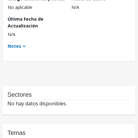
No aplicable
N/A
Última Fecha de
Actualización
N/A
Notes
Sectores
No hay datos disponibles.
Temas