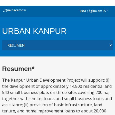
¿Qué hacemos?
Esta página en:
ES
dropdown
URBAN KANPUR
Resumen*
The Kanpur Urban Development Project will support: (i)
the development of approximately 14,800 residential and
540 small business plots on three sites covering 200 ha,
together with shelter loans and small business loans and
assistance; (ii) provision of basic infrastructure, land
tenure, and home improvement loans to about 20,000