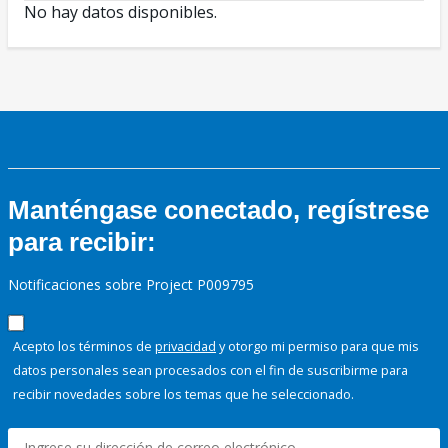
No hay datos disponibles.
Manténgase conectado, regístrese
para recibir:
Notificaciones sobre Project P009795
Acepto los términos de
privacidad
y otorgo mi permiso para que mis
datos personales sean procesados con el fin de suscribirme para
recibir novedades sobre los temas que he seleccionado.