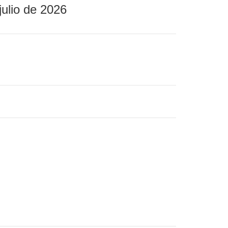
julio de 2026