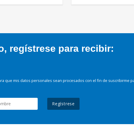
 regístrese para recibir:
ra que mis datos personales sean procesados con el fin de suscribirme p
Regístrese