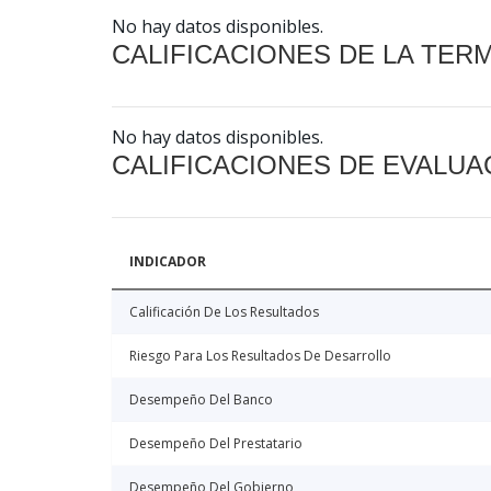
No hay datos disponibles.
CALIFICACIONES DE LA TER
No hay datos disponibles.
CALIFICACIONES DE EVALUA
INDICADOR
Calificación De Los Resultados
Riesgo Para Los Resultados De Desarrollo
Desempeño Del Banco
Desempeño Del Prestatario
Desempeño Del Gobierno