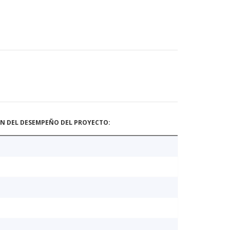
ÓN DEL DESEMPEÑO DEL PROYECTO: