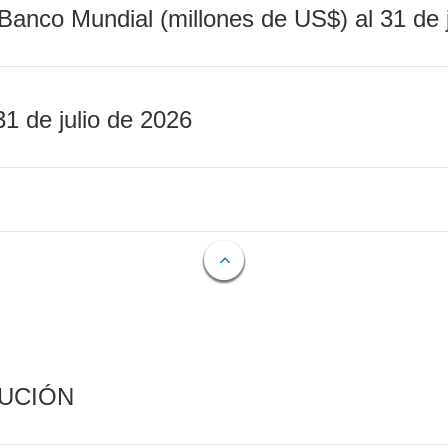
Banco Mundial (millones de US$) al 31 de 
31 de julio de 2026
CUCIÓN