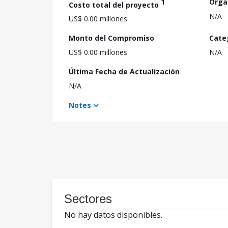
1
Orga
Costo total del proyecto
N/A
US$ 0.00 millones
Monto del Compromiso
Cate
US$ 0.00 millones
N/A
Última Fecha de Actualización
N/A
Notes
Sectores
No hay datos disponibles.