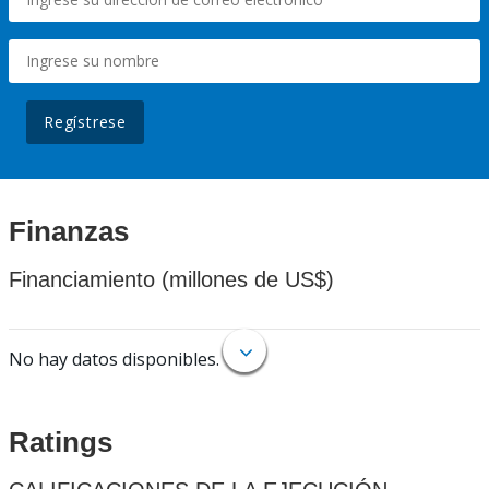
Regístrese
Finanzas
Financiamiento (millones de US$)
No hay datos disponibles.
Ratings