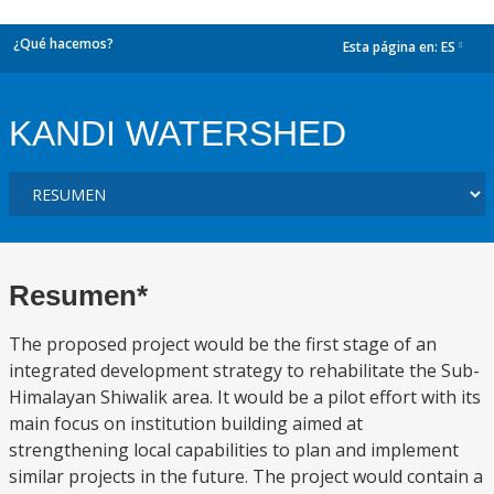
¿Qué hacemos?
Esta página en:
ES
dropdown
KANDI WATERSHED
Resumen*
The proposed project would be the first stage of an
integrated development strategy to rehabilitate the Sub-
Himalayan Shiwalik area. It would be a pilot effort with its
main focus on institution building aimed at
strengthening local capabilities to plan and implement
similar projects in the future. The project would contain a