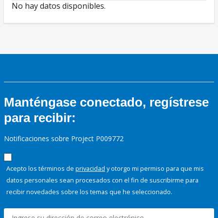
No hay datos disponibles.
Manténgase conectado, regístrese
para recibir:
Notificaciones sobre Project P009772
Acepto los términos de
privacidad
y otorgo mi permiso para que mis
datos personales sean procesados con el fin de suscribirme para
recibir novedades sobre los temas que he seleccionado.