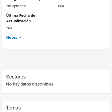
No aplicable
N/A
Última Fecha de
Actualización
N/A
Notes
Sectores
No hay datos disponibles.
Temas