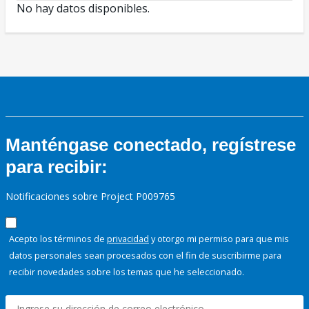
No hay datos disponibles.
Manténgase conectado, regístrese
para recibir:
Notificaciones sobre Project P009765
Acepto los términos de
privacidad
y otorgo mi permiso para que mis
datos personales sean procesados con el fin de suscribirme para
recibir novedades sobre los temas que he seleccionado.