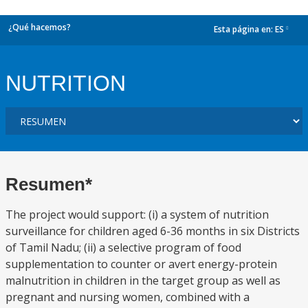
¿Qué hacemos?
Esta página en:
ES
dropdown
NUTRITION
Resumen*
The project would support: (i) a system of nutrition
surveillance for children aged 6-36 months in six Districts
of Tamil Nadu; (ii) a selective program of food
supplementation to counter or avert energy-protein
malnutrition in children in the target group as well as
pregnant and nursing women, combined with a