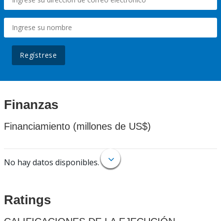
Regístrese
Finanzas
Financiamiento (millones de US$)
No hay datos disponibles.
Ratings