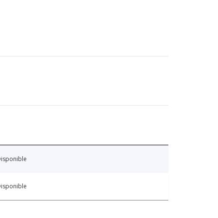
isponible
isponible