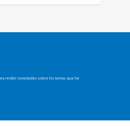
ara recibir novedades sobre los temas que he