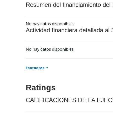
Resumen del financiamiento del 
No hay datos disponibles.
Actividad financiera detallada al 
No hay datos disponibles.
Footnotes
Ratings
CALIFICACIONES DE LA EJE