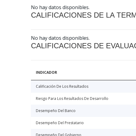
No hay datos disponibles.
CALIFICACIONES DE LA TER
No hay datos disponibles.
CALIFICACIONES DE EVALUA
INDICADOR
Calificación De Los Resultados
Riesgo Para Los Resultados De Desarrollo
Desempeño Del Banco
Desempeño Del Prestatario
Desempeño Del Gobierno