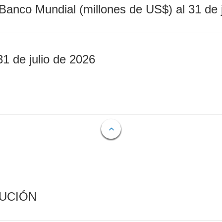
Banco Mundial (millones de US$) al 31 de 
31 de julio de 2026
CUCIÓN