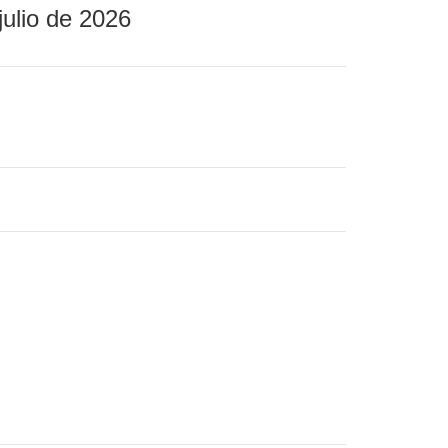
julio de 2026