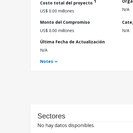
1
Orga
Costo total del proyecto
N/A
US$ 0.00 millones
Monto del Compromiso
Cate
US$ 0.00 millones
N/A
Última Fecha de Actualización
N/A
Notes
Sectores
No hay datos disponibles.