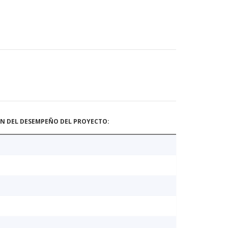
ÓN DEL DESEMPEÑO DEL PROYECTO: