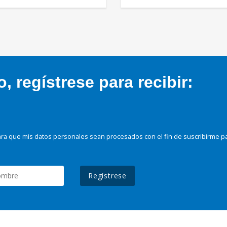
 regístrese para recibir:
ra que mis datos personales sean procesados con el fin de suscribirme p
Regístrese