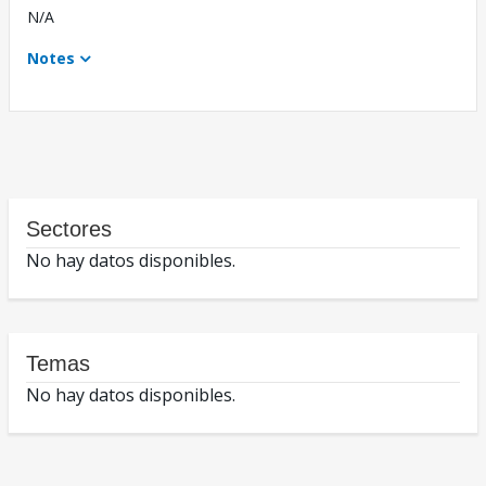
N/A
Notes
Sectores
No hay datos disponibles.
Temas
No hay datos disponibles.