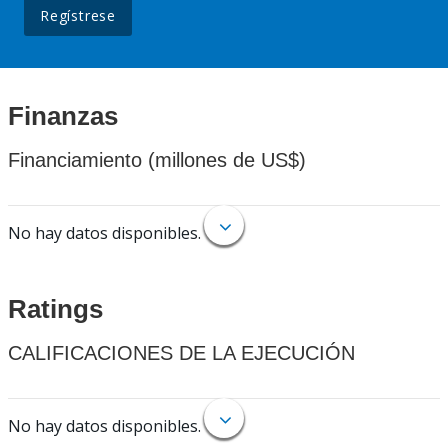
Regístrese
Finanzas
Financiamiento (millones de US$)
No hay datos disponibles.
Ratings
CALIFICACIONES DE LA EJECUCIÓN
No hay datos disponibles.