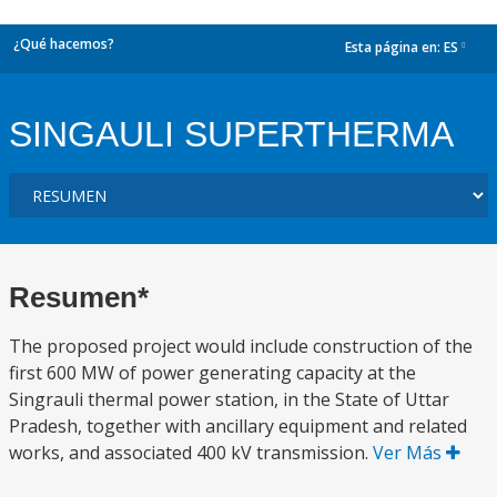
¿Qué hacemos?
Esta página en:
ES
dropdown
SINGAULI SUPERTHERMA
Resumen*
The proposed project would include construction of the
first 600 MW of power generating capacity at the
Singrauli thermal power station, in the State of Uttar
Pradesh, together with ancillary equipment and related
works, and associated 400 kV transmission.
Ver Más