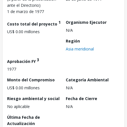
ante el Directorio)
1 de marzo de 1977
1
Organismo Ejecutor
Costo total del proyecto
N/A
US$ 0.00 millones
Región
Asia meridional
3
Aprobación FY
1977
Monto del Compromiso
Categoría Ambiental
US$ 0.00 millones
N/A
Riesgo ambiental y social
Fecha de Cierre
No aplicable
N/A
Última Fecha de
Actualización