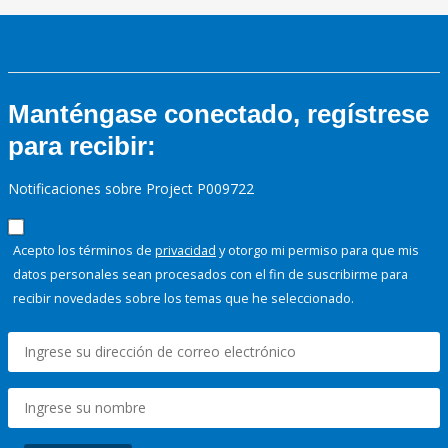
Manténgase conectado, regístrese
para recibir:
Notificaciones sobre Project P009722
Acepto los términos de
privacidad
y otorgo mi permiso para que mis
datos personales sean procesados con el fin de suscribirme para
recibir novedades sobre los temas que he seleccionado.