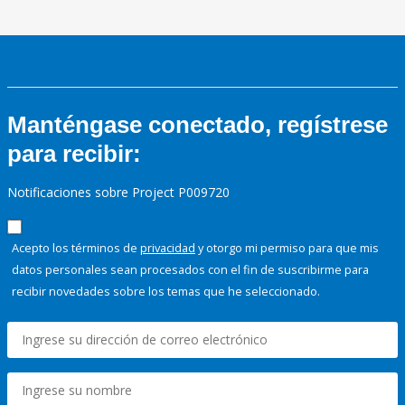
Manténgase conectado, regístrese
para recibir:
Notificaciones sobre Project P009720
Acepto los términos de
privacidad
y otorgo mi permiso para que mis
datos personales sean procesados con el fin de suscribirme para
recibir novedades sobre los temas que he seleccionado.