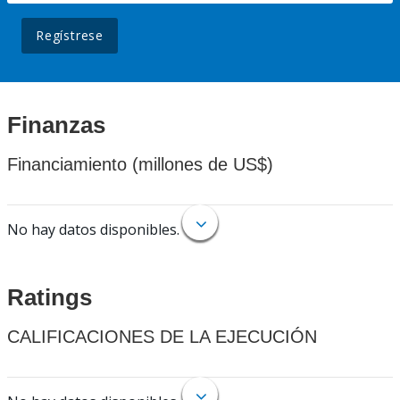
Regístrese
Finanzas
Financiamiento (millones de US$)
No hay datos disponibles.
Ratings
CALIFICACIONES DE LA EJECUCIÓN