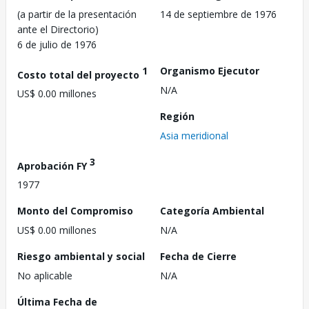
(a partir de la presentación
14 de septiembre de 1976
ante el Directorio)
6 de julio de 1976
1
Organismo Ejecutor
Costo total del proyecto
N/A
US$ 0.00 millones
Región
Asia meridional
3
Aprobación FY
1977
Monto del Compromiso
Categoría Ambiental
US$ 0.00 millones
N/A
Riesgo ambiental y social
Fecha de Cierre
No aplicable
N/A
Última Fecha de