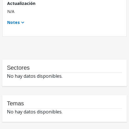
Actualización
N/A
Notes
Sectores
No hay datos disponibles.
Temas
No hay datos disponibles.