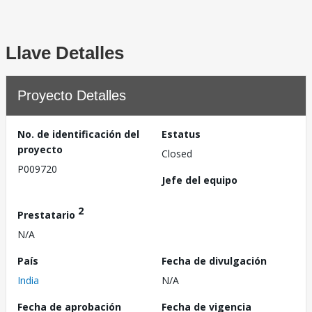
Llave Detalles
Proyecto Detalles
No. de identificación del
Estatus
proyecto
Closed
P009720
Jefe del equipo
2
Prestatario
N/A
País
Fecha de divulgación
India
N/A
Fecha de aprobación
Fecha de vigencia