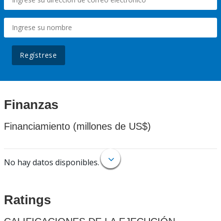
Regístrese
Finanzas
Financiamiento (millones de US$)
No hay datos disponibles.
Ratings