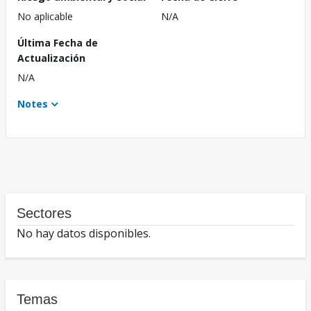
No aplicable
N/A
Última Fecha de
Actualización
N/A
Notes
Sectores
No hay datos disponibles.
Temas