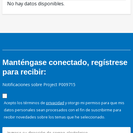
No hay datos disponibles.
Manténgase conectado, regístrese
para recibir:
Notificaciones sobre Project P009715
Acepto los términos de
privacidad
y otorgo mi permiso para que mis
datos personales sean procesados con el fin de suscribirme para
recibir novedades sobre los temas que he seleccionado.