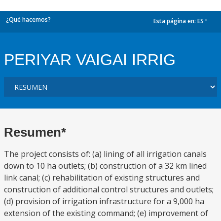
¿Qué hacemos?
Esta página en:
ES
dropdown
PERIYAR VAIGAI IRRIG
Resumen*
The project consists of: (a) lining of all irrigation canals
down to 10 ha outlets; (b) construction of a 32 km lined
link canal; (c) rehabilitation of existing structures and
construction of additional control structures and outlets;
(d) provision of irrigation infrastructure for a 9,000 ha
extension of the existing command; (e) improvement of