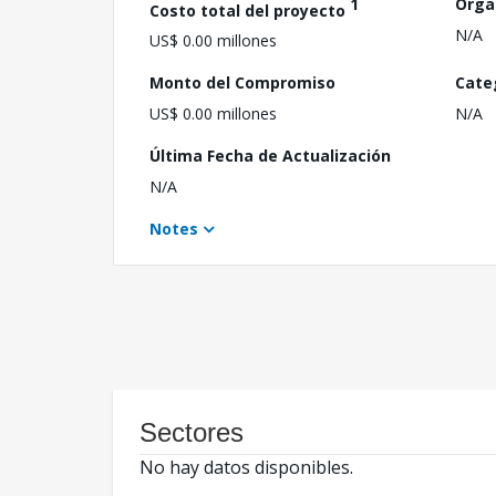
1
Orga
Costo total del proyecto
N/A
US$ 0.00 millones
Monto del Compromiso
Cate
US$ 0.00 millones
N/A
Última Fecha de Actualización
N/A
Notes
Sectores
No hay datos disponibles.