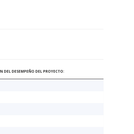
ÓN DEL DESEMPEÑO DEL PROYECTO: