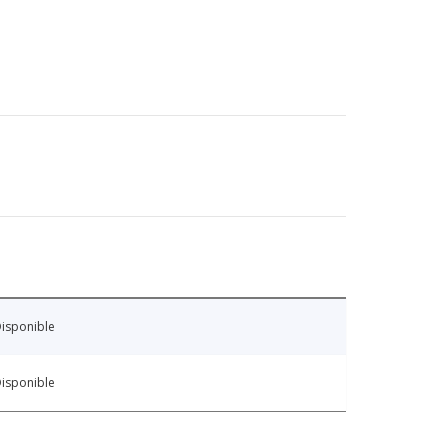
isponible
isponible