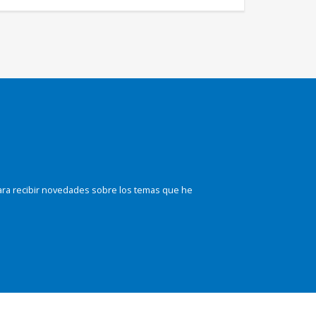
ara recibir novedades sobre los temas que he