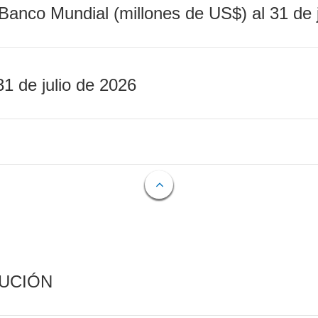
Banco Mundial (millones de US$) al 31 de 
31 de julio de 2026
CUCIÓN