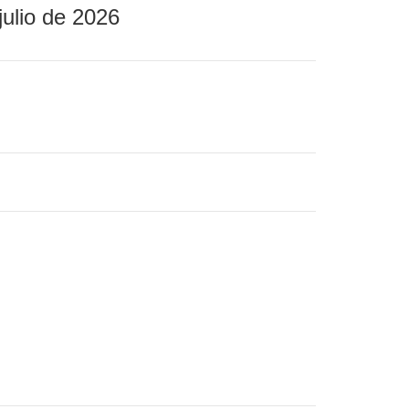
julio de 2026