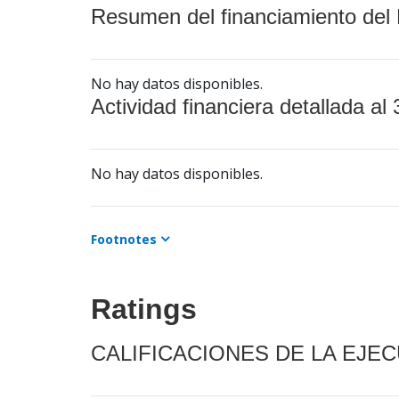
Resumen del financiamiento del 
No hay datos disponibles.
Actividad financiera detallada al 
No hay datos disponibles.
Footnotes
Ratings
CALIFICACIONES DE LA EJE