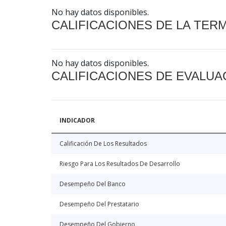
No hay datos disponibles.
CALIFICACIONES DE LA TER
No hay datos disponibles.
CALIFICACIONES DE EVALUA
INDICADOR
Calificación De Los Resultados
Riesgo Para Los Resultados De Desarrollo
Desempeño Del Banco
Desempeño Del Prestatario
Desempeño Del Gobierno