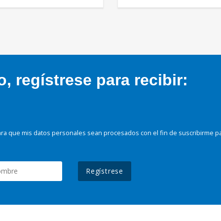
 regístrese para recibir:
ra que mis datos personales sean procesados con el fin de suscribirme p
Regístrese