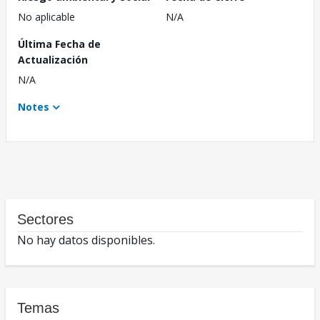
No aplicable
N/A
Última Fecha de
Actualización
N/A
Notes
Sectores
No hay datos disponibles.
Temas