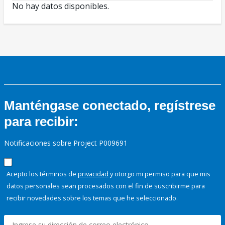
No hay datos disponibles.
Manténgase conectado, regístrese
para recibir:
Notificaciones sobre Project P009691
Acepto los términos de
privacidad
y otorgo mi permiso para que mis
datos personales sean procesados con el fin de suscribirme para
recibir novedades sobre los temas que he seleccionado.