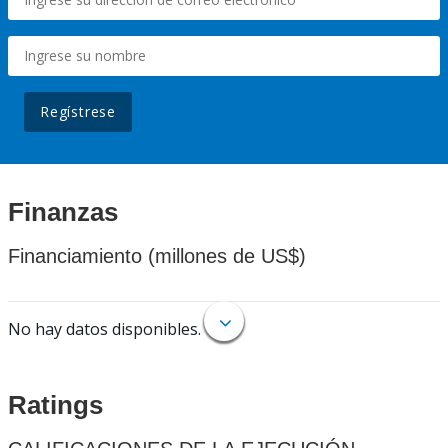
Regístrese
Finanzas
Financiamiento (millones de US$)
No hay datos disponibles.
Ratings