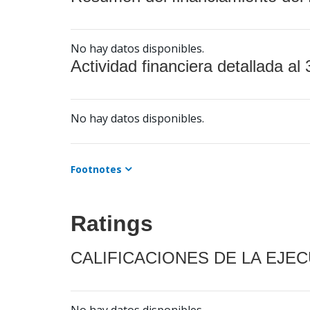
No hay datos disponibles.
Actividad financiera detallada al 
No hay datos disponibles.
Footnotes
Ratings
CALIFICACIONES DE LA EJE