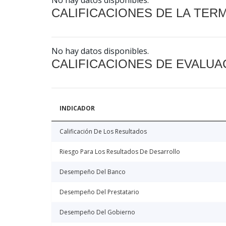
No hay datos disponibles.
CALIFICACIONES DE LA TER
No hay datos disponibles.
CALIFICACIONES DE EVALUA
INDICADOR
Calificación De Los Resultados
Riesgo Para Los Resultados De Desarrollo
Desempeño Del Banco
Desempeño Del Prestatario
Desempeño Del Gobierno