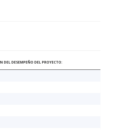
ÓN DEL DESEMPEÑO DEL PROYECTO: