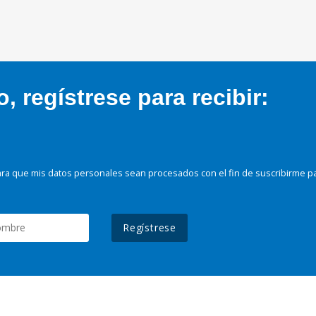
 regístrese para recibir:
ra que mis datos personales sean procesados con el fin de suscribirme p
Regístrese