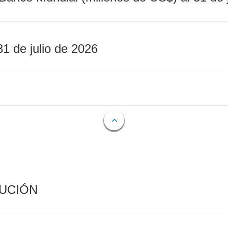
31 de julio de 2026
CUCIÓN