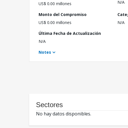
N/A
US$ 0.00 millones
Monto del Compromiso
Cate
US$ 0.00 millones
N/A
Última Fecha de Actualización
N/A
Notes
Sectores
No hay datos disponibles.