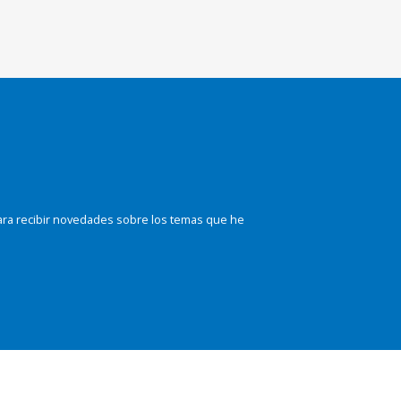
ara recibir novedades sobre los temas que he