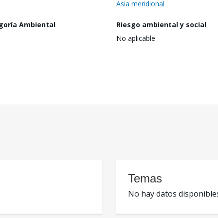
Asia meridional
goría Ambiental
Riesgo ambiental y social
No aplicable
Temas
No hay datos disponible