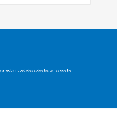
ara recibir novedades sobre los temas que he