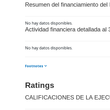
Resumen del financiamiento del 
No hay datos disponibles.
Actividad financiera detallada al 
No hay datos disponibles.
Footnotes
Ratings
CALIFICACIONES DE LA EJE