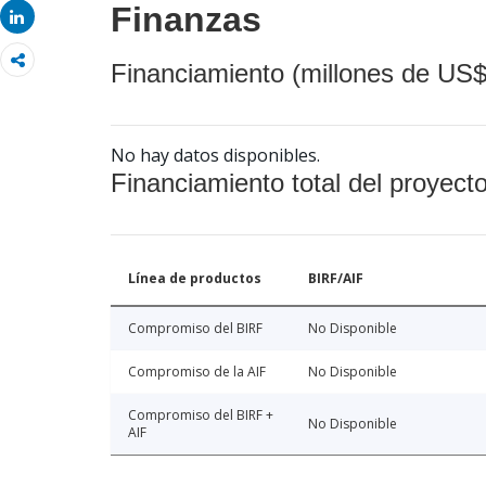
Finanzas
Share
Financiamiento (millones de US$
No hay datos disponibles.
Financiamiento total del proyect
Línea de productos
BIRF/AIF
Compromiso del BIRF
No Disponible
Compromiso de la AIF
No Disponible
Compromiso del BIRF +
No Disponible
AIF