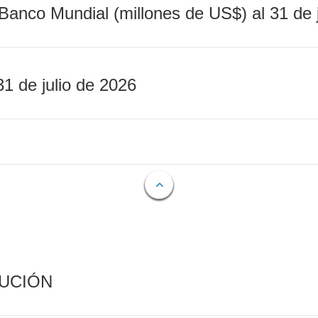
Banco Mundial (millones de US$) al 31 de 
31 de julio de 2026
CUCIÓN