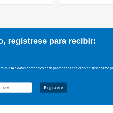
 regístrese para recibir:
ra que mis datos personales sean procesados con el fin de suscribirme p
Regístrese