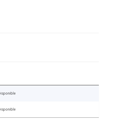
isponible
isponible