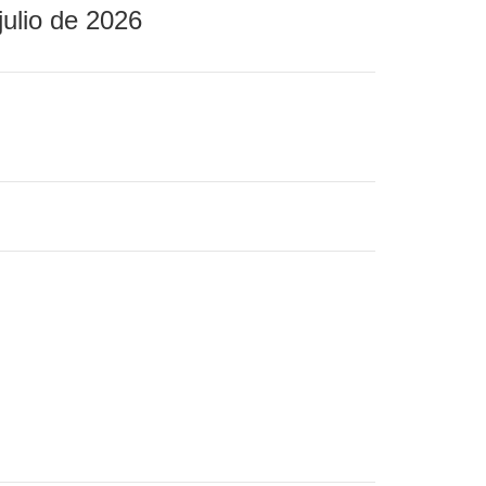
julio de 2026