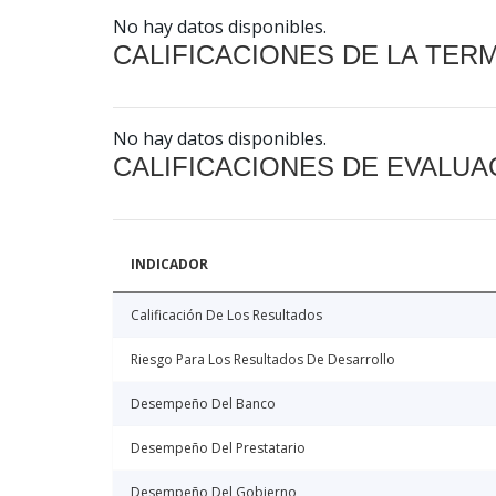
No hay datos disponibles.
CALIFICACIONES DE LA TER
No hay datos disponibles.
CALIFICACIONES DE EVALUA
INDICADOR
Calificación De Los Resultados
Riesgo Para Los Resultados De Desarrollo
Desempeño Del Banco
Desempeño Del Prestatario
Desempeño Del Gobierno