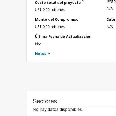
1
Orga
Costo total del proyecto
N/A
US$ 0.00 millones
Monto del Compromiso
Cate
US$ 0.00 millones
N/A
Última Fecha de Actualización
N/A
Notes
Sectores
No hay datos disponibles.