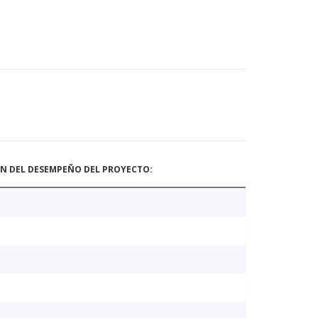
ÓN DEL DESEMPEÑO DEL PROYECTO: