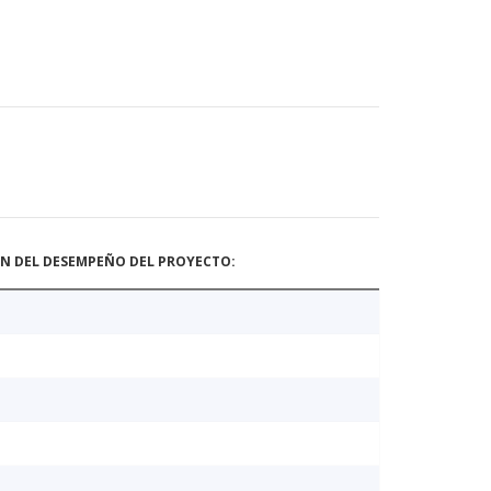
ÓN DEL DESEMPEÑO DEL PROYECTO: