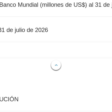
Banco Mundial (millones de US$) al 31 de 
31 de julio de 2026
CUCIÓN