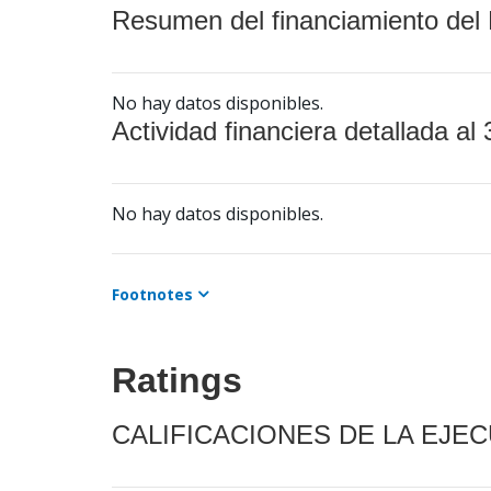
Resumen del financiamiento del 
No hay datos disponibles.
Actividad financiera detallada al 
No hay datos disponibles.
Footnotes
Ratings
CALIFICACIONES DE LA EJE