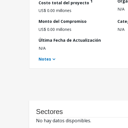
1
Orga
Costo total del proyecto
N/A
US$ 0.00 millones
Monto del Compromiso
Cate
US$ 0.00 millones
N/A
Última Fecha de Actualización
N/A
Notes
Sectores
No hay datos disponibles.