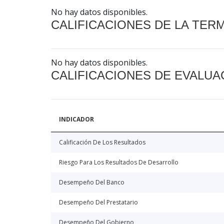
No hay datos disponibles.
CALIFICACIONES DE LA TER
No hay datos disponibles.
CALIFICACIONES DE EVALUA
INDICADOR
Calificación De Los Resultados
Riesgo Para Los Resultados De Desarrollo
Desempeño Del Banco
Desempeño Del Prestatario
Desempeño Del Gobierno