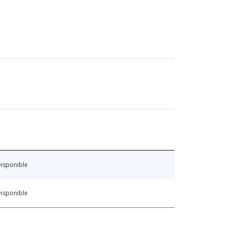
isponible
isponible