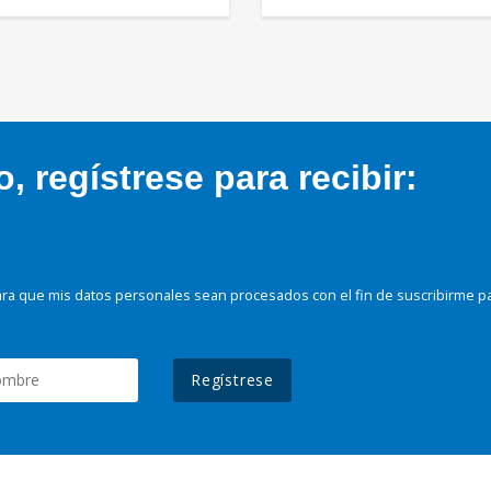
 regístrese para recibir:
ra que mis datos personales sean procesados con el fin de suscribirme p
Regístrese