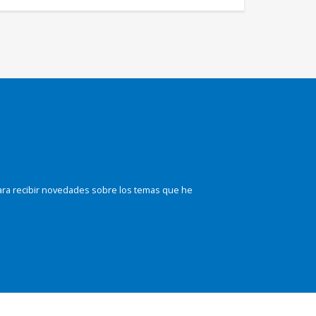
ara recibir novedades sobre los temas que he