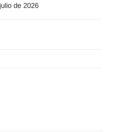
julio de 2026