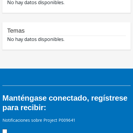
No hay datos disponibles.
Temas
No hay datos disponibles.
Manténgase conectado, regístrese
para recibir:
Notificaciones sobre Project P009641