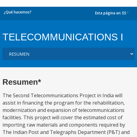
¿Qué hacemos?
Esta página en:
ES
dropdown
TELECOMMUNICATIONS I
Resumen*
The Second Telecommunications Project in India will
assist in financing the program for the rehabilitation,
modernization and expansion of telecommunications
facilities. This project will cover the estimated cost of
importing raw materials and components required by
The Indian Post and Telegraphs Department (P&T) and