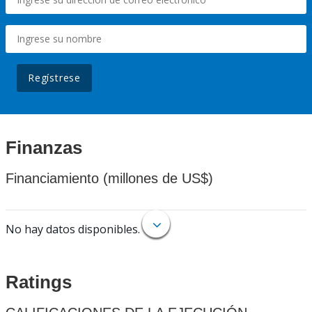
Regístrese
Finanzas
Financiamiento (millones de US$)
No hay datos disponibles.
Ratings