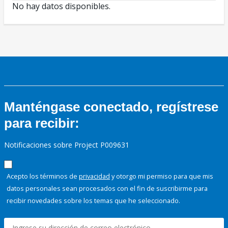
No hay datos disponibles.
Manténgase conectado, regístrese
para recibir:
Notificaciones sobre Project P009631
Acepto los términos de
privacidad
y otorgo mi permiso para que mis
datos personales sean procesados con el fin de suscribirme para
recibir novedades sobre los temas que he seleccionado.