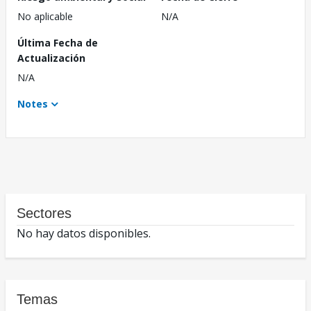
No aplicable
N/A
Última Fecha de
Actualización
N/A
Notes
Sectores
No hay datos disponibles.
Temas