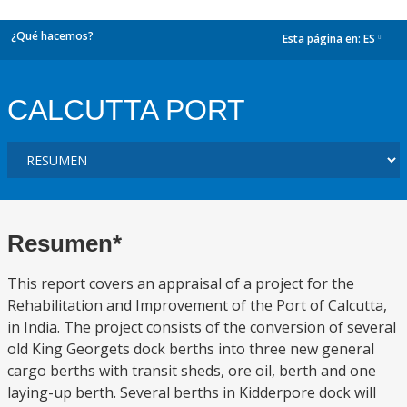
¿Qué hacemos?
Esta página en:
ES
dropdown
CALCUTTA PORT
Resumen*
This report covers an appraisal of a project for the
Rehabilitation and Improvement of the Port of Calcutta,
in India. The project consists of the conversion of several
old King Georgets dock berths into three new general
cargo berths with transit sheds, ore oil, berth and one
laying-up berth. Several berths in Kidderpore dock will