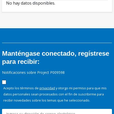
No hay datos disponibles.
Manténgase conectado, regístrese
para recibir:
Notificaciones sobre Project P009598
Acepto los términos de
privacidad
y otorgo mi permiso para que mis
datos personales sean procesados con el fin de suscribirme para
recibir novedades sobre los temas que he seleccionado.