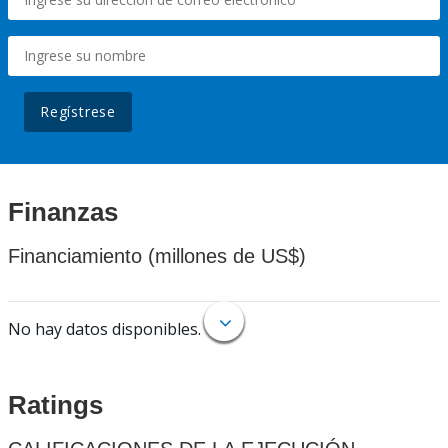
Regístrese
Finanzas
Financiamiento (millones de US$)
No hay datos disponibles.
Ratings