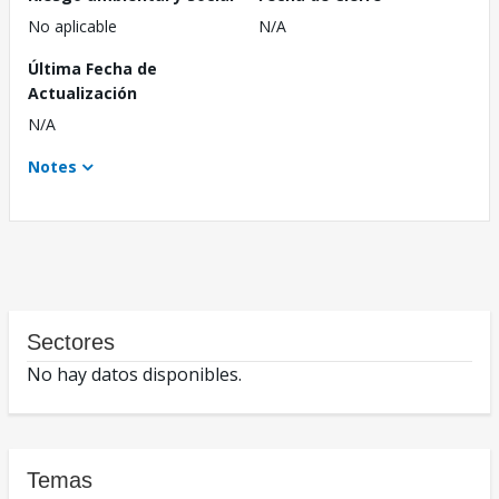
No aplicable
N/A
Última Fecha de
Actualización
N/A
Notes
Sectores
No hay datos disponibles.
Temas