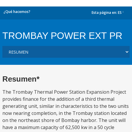
¿Qué hacemos?
Esta página en:
ES
dropdown
TROMBAY POWER EXT PR
Resumen*
The Trombay Thermal Power Station Expansion Project
provides finance for the addition of a third thermal
generating unit, similar in characteristics to the two units
now nearing completion, in the Trombay station located
on the northeast shore of Bombay harbor. The unit will
have a maximum capacity of 62,500 kw in a 50 cycle