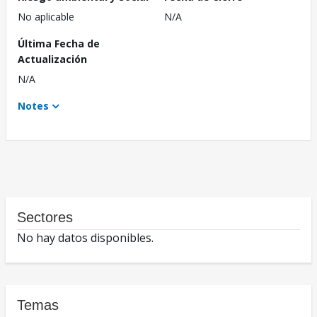
No aplicable
N/A
Última Fecha de
Actualización
N/A
Notes
Sectores
No hay datos disponibles.
Temas