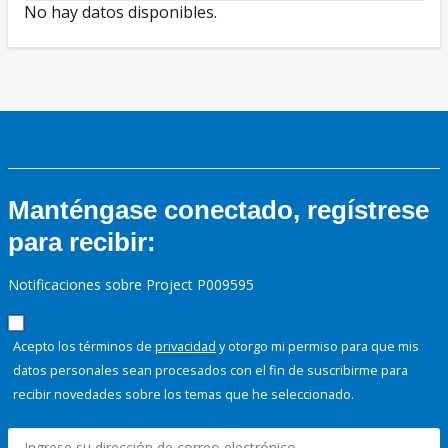
No hay datos disponibles.
Manténgase conectado, regístrese
para recibir:
Notificaciones sobre Project P009595
Acepto los términos de
privacidad
y otorgo mi permiso para que mis
datos personales sean procesados con el fin de suscribirme para
recibir novedades sobre los temas que he seleccionado.