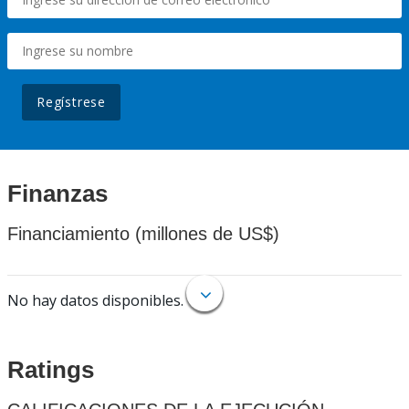
Regístrese
Finanzas
Financiamiento (millones de US$)
No hay datos disponibles.
Ratings