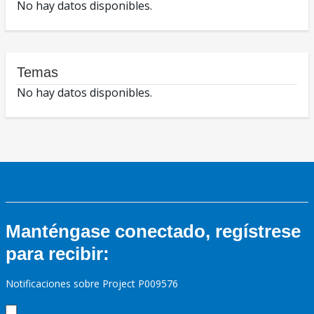
No hay datos disponibles.
Temas
No hay datos disponibles.
Manténgase conectado, regístrese
para recibir:
Notificaciones sobre Project P009576