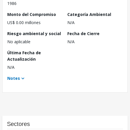
1986
Monto del Compromiso
Categoría Ambiental
US$ 0.00 millones
N/A
Riesgo ambiental y social
Fecha de Cierre
No aplicable
N/A
Última Fecha de
Actualización
N/A
Notes
Sectores