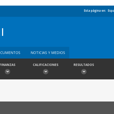
Esta página en:
Esp
I
CUMENTOS
NOTICIAS Y MEDIOS
FINANZAS
CALIFICACIONES
RESULTADOS