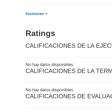
Footnotes
Ratings
CALIFICACIONES DE LA EJE
No hay datos disponibles.
CALIFICACIONES DE LA TER
No hay datos disponibles.
CALIFICACIONES DE EVALUA