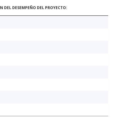
ÓN DEL DESEMPEÑO DEL PROYECTO: