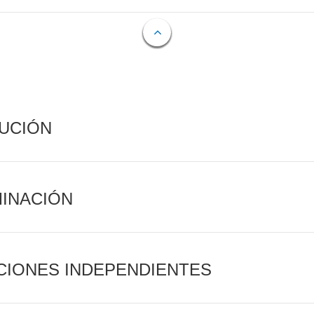
CUCIÓN
MINACIÓN
CIONES INDEPENDIENTES