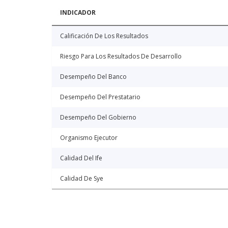
INDICADOR
Calificación De Los Resultados
Riesgo Para Los Resultados De Desarrollo
Desempeño Del Banco
Desempeño Del Prestatario
Desempeño Del Gobierno
Organismo Ejecutor
Calidad Del Ife
Calidad De Sye