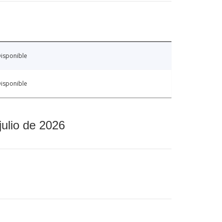
isponible
isponible
julio de 2026