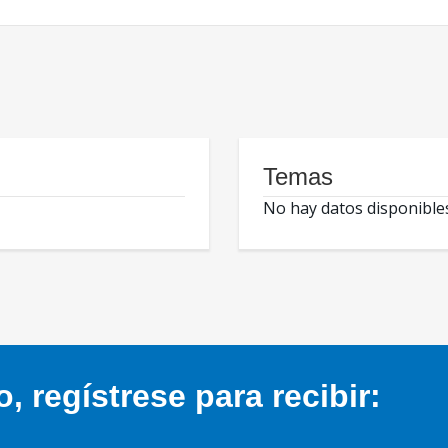
Temas
No hay datos disponible
 regístrese para recibir: