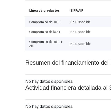
Línea de productos
BIRF/AIF
Compromiso del BIRF
No Disponible
Compromiso de la AIF
No Disponible
Compromiso del BIRF +
No Disponible
AIF
Resumen del financiamiento del 
No hay datos disponibles.
Actividad financiera detallada al 
No hay datos disponibles.