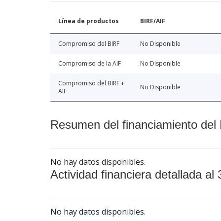
Línea de productos
BIRF/AIF
Compromiso del BIRF
No Disponible
Compromiso de la AIF
No Disponible
Compromiso del BIRF +
No Disponible
AIF
Resumen del financiamiento del 
No hay datos disponibles.
Actividad financiera detallada al 
No hay datos disponibles.