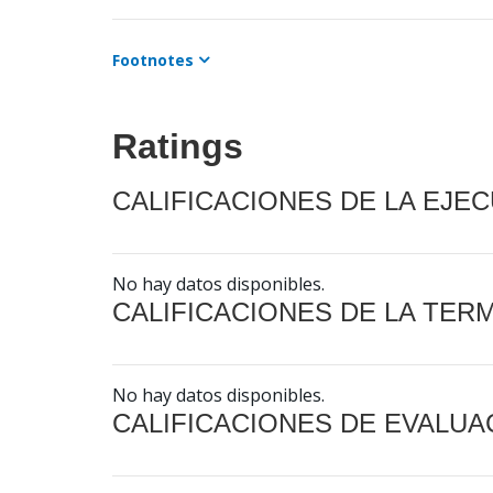
Footnotes
Ratings
CALIFICACIONES DE LA EJE
No hay datos disponibles.
CALIFICACIONES DE LA TER
No hay datos disponibles.
CALIFICACIONES DE EVALUA