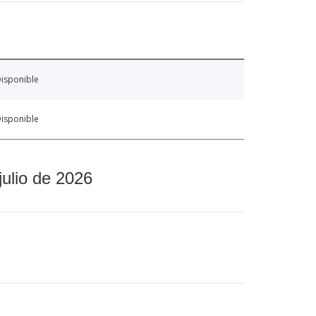
isponible
isponible
julio de 2026