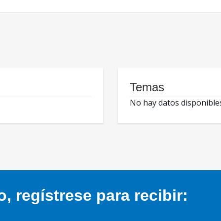
Temas
No hay datos disponible
 regístrese para recibir: