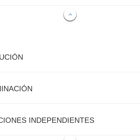
CUCIÓN
MINACIÓN
CIONES INDEPENDIENTES