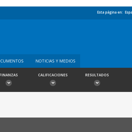
Esta página en:
Esp
CUMENTOS
NOTICIAS Y MEDIOS
FINANZAS
CALIFICACIONES
RESULTADOS