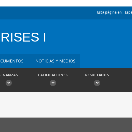
Esta página en:
Esp
RISES I
CUMENTOS
NOTICIAS Y MEDIOS
FINANZAS
CALIFICACIONES
RESULTADOS