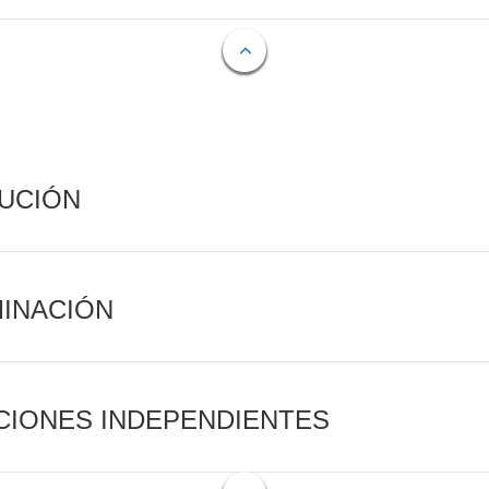
CUCIÓN
MINACIÓN
CIONES INDEPENDIENTES