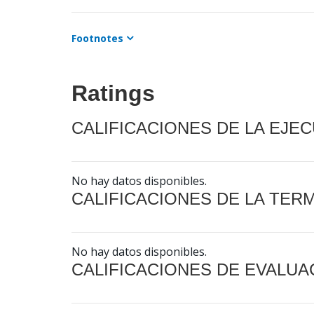
Footnotes
Ratings
CALIFICACIONES DE LA EJE
No hay datos disponibles.
CALIFICACIONES DE LA TER
No hay datos disponibles.
CALIFICACIONES DE EVALUA