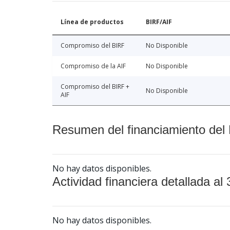
Línea de productos
BIRF/AIF
Compromiso del BIRF
No Disponible
Compromiso de la AIF
No Disponible
Compromiso del BIRF +
No Disponible
AIF
Resumen del financiamiento del 
No hay datos disponibles.
Actividad financiera detallada al 
No hay datos disponibles.