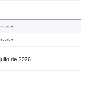
isponible
isponible
julio de 2026