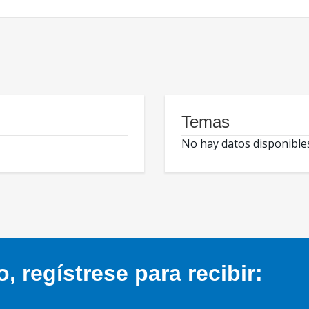
Temas
No hay datos disponible
 regístrese para recibir: