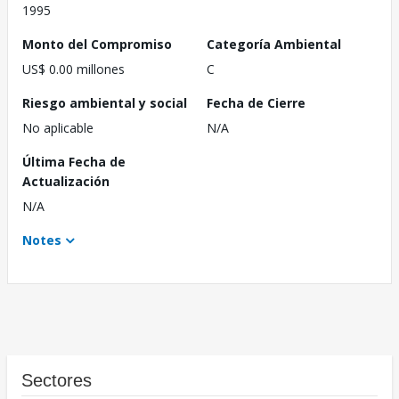
1995
Monto del Compromiso
Categoría Ambiental
US$ 0.00 millones
C
Riesgo ambiental y social
Fecha de Cierre
No aplicable
N/A
Última Fecha de
Actualización
N/A
Notes
Sectores