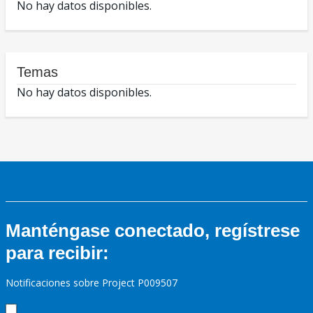
No hay datos disponibles.
Temas
No hay datos disponibles.
Manténgase conectado, regístrese
para recibir:
Notificaciones sobre Project P009507